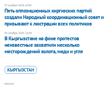
07 октября 2020, 10:04
Пять оппозиционных киргизских партий
создали Народный координационный совет и
призывают к люстрации всех политиков
06 октября 2020, 20:40
В Кыргызстане на фоне протестов
неизвестные захватили несколько
месторождений золота, меди и угля
КЫРГЫЗСТАН
РЕКЛАМА