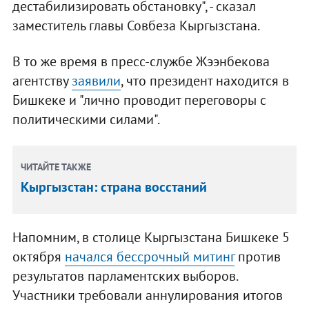
дестабилизировать обстановку", - сказал
заместитель главы Совбеза Кыргызстана.
В то же время в пресс-службе Жээнбекова
агентству
заявили
, что президент находится в
Бишкеке и "лично проводит переговоры с
политическими силами".
ЧИТАЙТЕ ТАКЖЕ
Кыргызстан: страна восстаний
Напомним, в столице Кыргызстана Бишкеке 5
октября
начался бессрочный митинг
против
результатов парламентских выборов.
Участники требовали аннулирования итогов