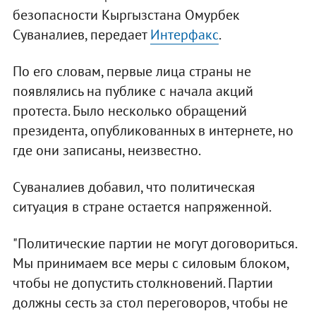
безопасности Кыргызстана Омурбек
Суваналиев, передает
Интерфакс
.
По его словам, первые лица страны не
появлялись на публике с начала акций
протеста. Было несколько обращений
президента, опубликованных в интернете, но
где они записаны, неизвестно.
Суваналиев добавил, что политическая
ситуация в стране остается напряженной.
"Политические партии не могут договориться.
Мы принимаем все меры с силовым блоком,
чтобы не допустить столкновений. Партии
должны сесть за стол переговоров, чтобы не