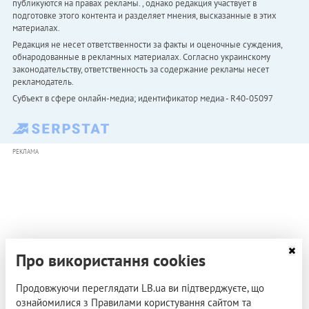
публикуются на правах рекламы. , однако редакция участвует в
подготовке этого контента и разделяет мнения, высказанные в этих
материалах.
Редакция не несет ответственности за факты и оценочные суждения,
обнародованные в рекламных материалах. Согласно украинскому
законодательству, ответственность за содержание рекламы несет
рекламодатель.
Субъект в сфере онлайн-медиа; идентификатор медиа - R40-05097
РЕКЛАМА
Про використання cookies
Продовжуючи переглядати LB.ua ви підтверджуєте, що
ознайомилися з Правилами користування сайтом та