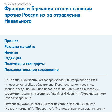
07 октября 2020, 20:32
Франция и Германия готовят санкции
против России из-за отравления
Навального
Про нас
Реклама на сайте
Ивенты
Редакция
Политики и стандарты
Пользовательское соглашение
При полном или частичном воспроизведении материалов прямая
гиперссылка на LB.ua обязательна! Перепечатка, копирование,
воспроизведение или иное использование материалов, в которых
содержится ссылка на агентство "Українськi Новини" и "Украинская Фото
Группа" запрещено.
Материалы, которые размещаются на сайте с меткой "Реклама" /
"Новости компаний" / "Пресрелиз" / "Promoted", являются рекламными и