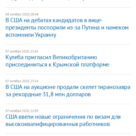
08 октября 2020, 08:46
В США на дебатах кандидатов в вице-
президенты поспорили из-за Путина и намеком
вспомнили Украину
07 октября 2020, 23:45
Кулеба пригласил Великобританию
присоединиться к Крымской платформе
07 октября 2020, 23:14
В США на аукционе продали скелет тиранозавра
за рекордные 31,8 млн долларов
07 октября 2020, 21:09
США ввели новые ограничения по визам для
высококвалифицированных работников