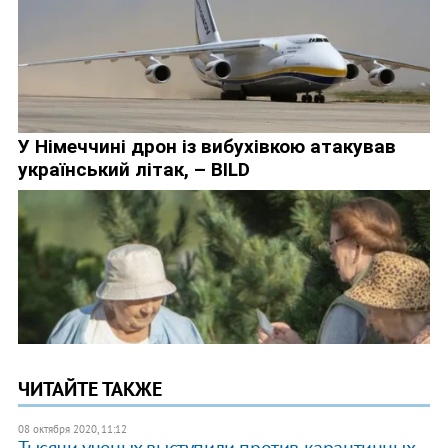
ЧИТАЙТЕ ТАКЖЕ
08 октября 2020, 11:12