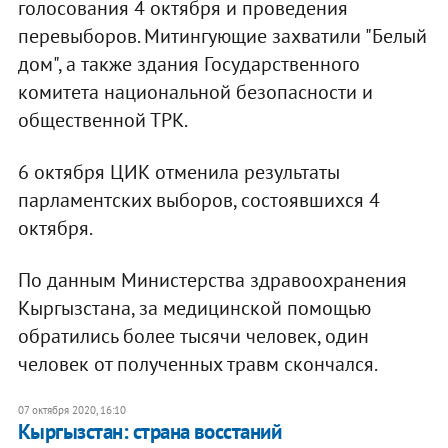
голосования 4 октября и проведения
перевыборов. Митингующие захватили "Белый
дом", а также здания Государственного
комитета национальной безопасности и
общественной ТРК.
6 октября ЦИК отменила результаты
парламентских выборов, состоявшихся 4
октября.
По данным Министерства здравоохранения
Кыргызстана, за медицинской помощью
обратились более тысячи человек, один
человек от полученных травм скончался.
07 октября 2020, 16:10
Кыргызстан: страна восстаний