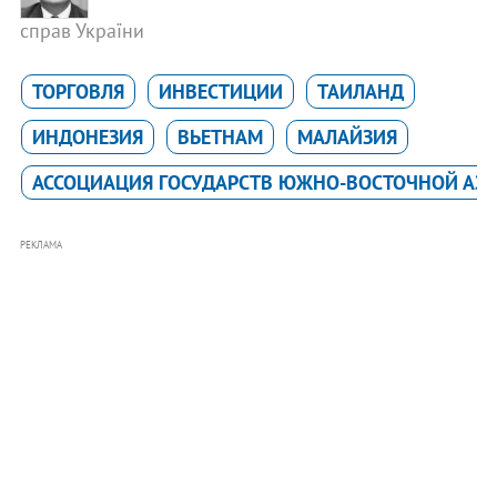
справ України
ТОРГОВЛЯ
ИНВЕСТИЦИИ
ТАИЛАНД
ИНДОНЕЗИЯ
ВЬЕТНАМ
МАЛАЙЗИЯ
АССОЦИАЦИЯ ГОСУДАРСТВ ЮЖНО-ВОСТОЧНОЙ АЗИ
РЕКЛАМА