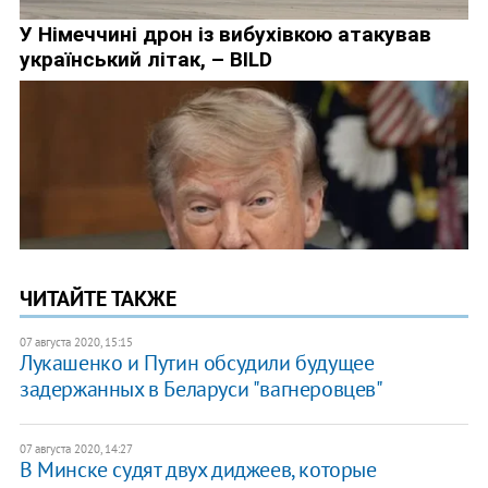
ЧИТАЙТЕ ТАКЖЕ
07 августа 2020, 15:15
Лукашенко и Путин обсудили будущее
задержанных в Беларуси "вагнеровцев"
07 августа 2020, 14:27
В Минске судят двух диджеев, которые