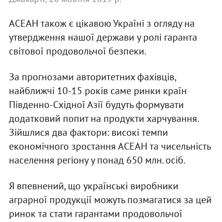
АСЕАН також є цікавою Україні з огляду на
утвердження нашої держави у ролі гаранта
світової продовольчої безпеки.
За прогнозами авторитетних фахівців,
найближчі 10-15 років саме ринки країн
Південно-Східної Азії будуть формувати
додатковий попит на продукти харчування.
Зійшлися два фактори: високі темпи
економічного зростання АСЕАН та чисельність
населення регіону у понад 650 млн. осіб.
Я впевнений, що українські виробники
аграрної продукції можуть позмагатися за цей
ринок та стати гарантами продовольчої