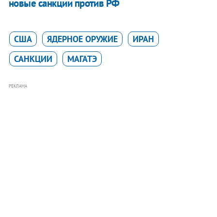
новые санкции против РФ
США
ЯДЕРНОЕ ОРУЖИЕ
ИРАН
САНКЦИИ
МАГАТЭ
РЕКЛАМА