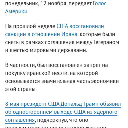
понедельник, 12 ноября, передает
Голос
Америки
.
На прошлой неделе
США восстановили
санкции в отношении Ирана
, которые были
сняты в рамках соглашения между Тегераном
и шестью мировыми державами.
В частности, был восстановлен запрет на
покупку иранской нефти, на которой
основывается значительная часть экономики
этой страны.
8 мая президент США Дональд Трамп объявил
об одностороннем выходе США из ядерного
соглашения
, подчеркнув, что оно
предусматривает недостаточно жесткие