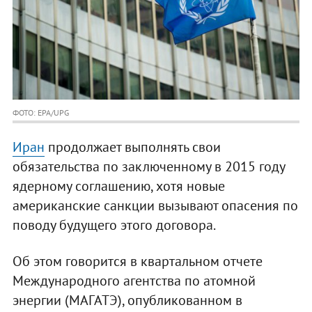
ФОТО: EPA/UPG
Иран
продолжает выполнять свои
обязательства по заключенному в 2015 году
ядерному соглашению, хотя новые
американские санкции вызывают опасения по
поводу будущего этого договора.
Об этом говорится в квартальном отчете
Международного агентства по атомной
энергии (МАГАТЭ), опубликованном в