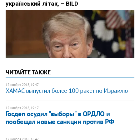
ЧИТАЙТЕ ТАКЖЕ
12 ноября 2018, 19:47
ХАМАС выпустил более 100 ракет по Израилю
12 ноября 2018, 19:17
Госдеп осудил "выборы" в ОРДЛО и
пообещал новые санкции против РФ
12 ноября 2018, 18:47