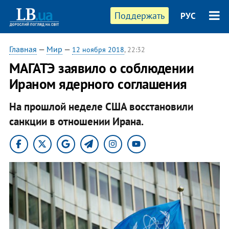
Поддержать
РУС
Главная
—
Мир
—
12 ноября 2018
, 22:32
МАГАТЭ заявило о соблюдении
Ираном ядерного соглашения
На прошлой неделе США восстановили
санкции в отношении Ирана.