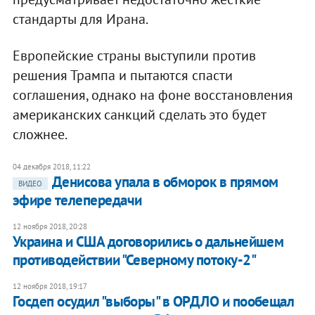
стандарты для Ирана.
Европейские страны выступили против
решения Трампа и пытаются спасти
соглашения, однако на фоне восстановления
американских санкций сделать это будет
сложнее.
04 декабря 2018, 11:22
Денисова упала в обморок в прямом
ВИДЕО
эфире телепередачи
12 ноября 2018, 20:28
Украина и США договорились о дальнейшем
противодействии "Северному потоку-2"
12 ноября 2018, 19:17
Госдеп осудил "выборы" в ОРДЛО и пообещал