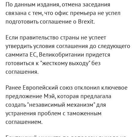
По данным издания, отмена заседания
связана с тем, что офис премьера не успел
подготовить соглашение о Brexit.
Если правительство страны не успеет
утвердить условия соглашения до следующего
саммита ЕС, Великобритании придется
готовиться к "жесткому выходу" без
соглашения.
Ранее Европейский союз отклонил ключевое
предложение Мэй, которая предлагала
создать "независимый механизм" для
устранения проблем с таможенным
соглашением.