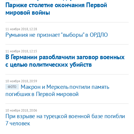
Париже столетие окончания Первой
мировой войны
11 ноября 2018, 12:28
Румыния не признает "выборы" в ОРДЛО
11 ноября 2018, 12:15
В Германии разоблачили заговор военных
с целью политических убийств
10 ноября 2018, 20:59
Макрон и Меркель почтили память
ФОТО
погибших в Первой мировой
10 ноября 2018, 20:06
При взрыве на турецкой военной базе погибли
7 человек