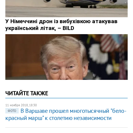
ЧИТАЙТЕ ТАКЖЕ
11 ноября 2018, 18:30
В Варшаве прошел многотысячный "бело-
ФОТО
красный марш" к столетию независимости