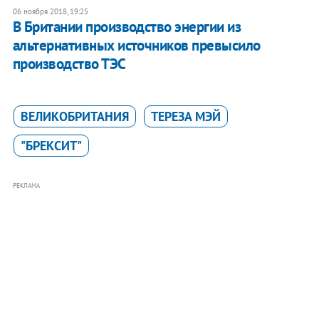
06 ноября 2018, 19:25
В Британии производство энергии из
альтернативных источников превысило
производство ТЭС
ВЕЛИКОБРИТАНИЯ
ТЕРЕЗА МЭЙ
"БРЕКСИТ"
РЕКЛАМА