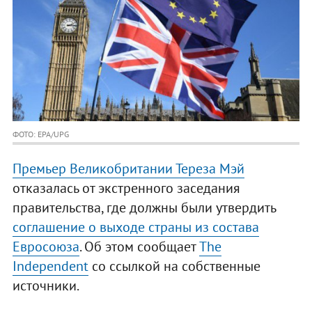
ФОТО: EPA/UPG
Премьер Великобритании Тереза Мэй
отказалась от экстренного заседания
правительства, где должны были утвердить
соглашение о выходе страны из состава
Евросоюза
. Об этом сообщает
The
Independent
со ссылкой на собственные
источники.