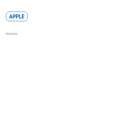
APPLE
РЕКЛАМА