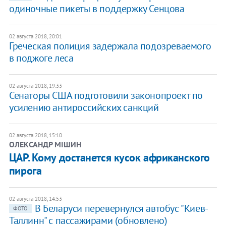
одиночные пикеты в поддержку Сенцова
02 августа 2018, 20:01
Греческая полиция задержала подозреваемого
в поджоге леса
02 августа 2018, 19:33
Сенаторы США подготовили законопроект по
усилению антироссийских санкций
02 августа 2018, 15:10
ОЛЕКСАНДР МІШИН
ЦАР. Кому достанется кусок африканского
пирога
02 августа 2018, 14:53
В Беларуси перевернулся автобус "Киев-
ФОТО
Таллинн" с пассажирами (обновлено)