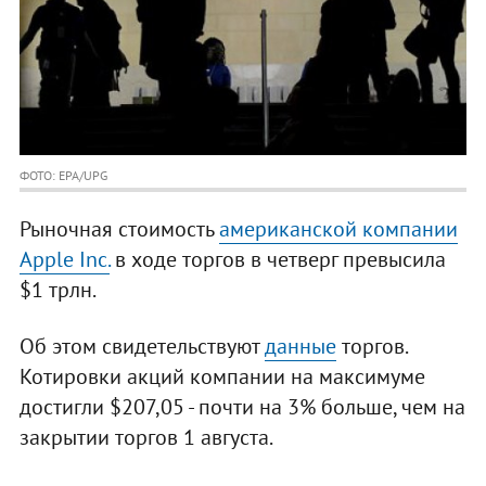
ФОТО: EPA/UPG
Рыночная стоимость
американской компании
Apple Inc.
в ходе торгов в четверг превысила
$1 трлн.
Об этом свидетельствуют
данные
торгов.
Котировки акций компании на максимуме
достигли $207,05 - почти на 3% больше, чем на
закрытии торгов 1 августа.