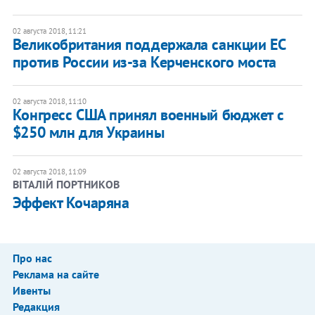
02 августа 2018, 11:21
Великобритания поддержала санкции ЕС
против России из-за Керченского моста
02 августа 2018, 11:10
Конгресс США принял военный бюджет с
$250 млн для Украины
02 августа 2018, 11:09
ВІТАЛІЙ ПОРТНИКОВ
Эффект Кочаряна
Про нас
Реклама на сайте
Ивенты
Редакция