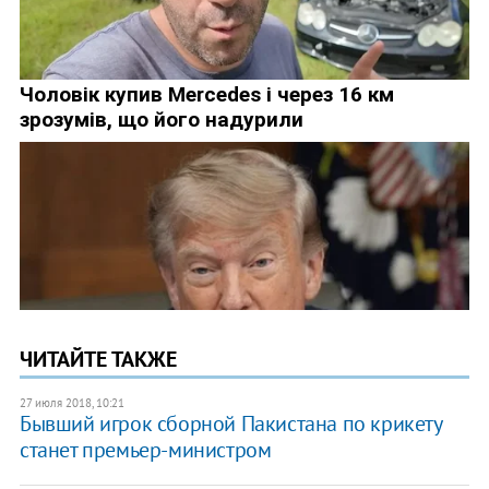
ЧИТАЙТЕ ТАКЖЕ
27 июля 2018, 10:21
​Бывший игрок сборной Пакистана по крикету
станет премьер-министром