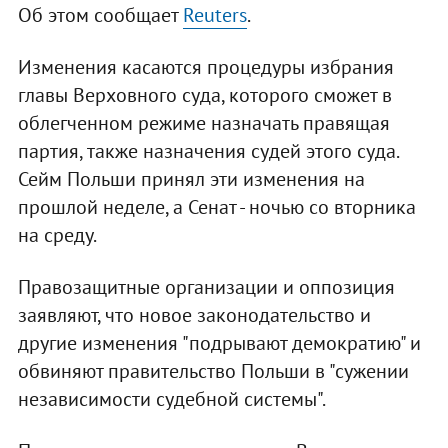
Об этом сообщает
Reuters
.
Изменения касаются процедуры избрания
главы Верховного суда, которого сможет в
облегченном режиме назначать правящая
партия, также назначения судей этого суда.
Сейм Польши принял эти изменения на
прошлой неделе, а Сенат - ночью со вторника
на среду.
Правозащитные организации и оппозиция
заявляют, что новое законодательство и
другие изменения "подрывают демократию" и
обвиняют правительство Польши в "сужении
независимости судебной системы".