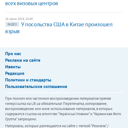
всех визовых центров
26 июля 2018, 10:40
У посольства США в Китае произошел
ВИДЕО
взрыв
Про нас
Реклама на сайте
Ивенты
Редакция
Политики и стандарты
Пользовательское соглашение
При полном или частичном воспроизведении материалов прямая
гиперссылка на LB.ua обязательна! Перепечатка, копирование,
воспроизведение или иное использование материалов, в которых
содержится ссылка на агентство "Українськi Новини" и "Украинская Фото
Группа" запрещено.
Материалы, которые размещаются на сайте с меткой "Реклама" /