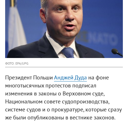
ФОТО: EPA/UPG
Президент Польши
Анджей Дуда
на фоне
многотысячных протестов подписал
изменения в законы о Верховном суде,
Национальном совете судопроизводства,
системе судов и о прокуратуре, которые сразу
же были опубликованы в вестнике законов.