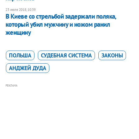
23 июля 2018, 10:39
В Киеве со стрельбой задержали поляка,
который убил мужчину и ножом ранил
женщину
ПОЛЬША
СУДЕБНАЯ СИСТЕМА
ЗАКОНЫ
АНДЖЕЙ ДУДА
РЕКЛАМА