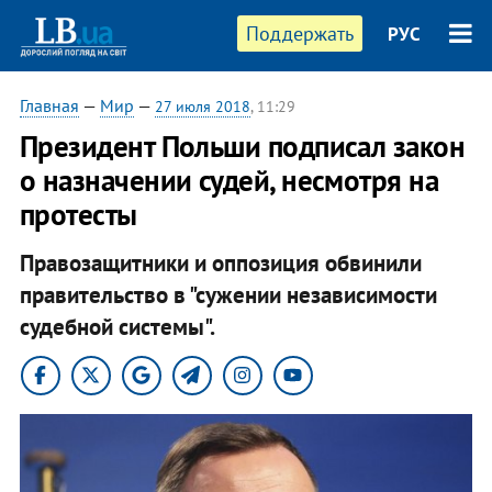
Поддержать
РУС
Главная
—
Мир
—
27 июля 2018
, 11:29
Президент Польши подписал закон
о назначении судей, несмотря на
протесты
Правозащитники и оппозиция обвинили
правительство в "сужении независимости
судебной системы".