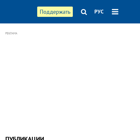
Поддержать
РУС
РЕКЛАМА
ПУБЛИКАЦИИ