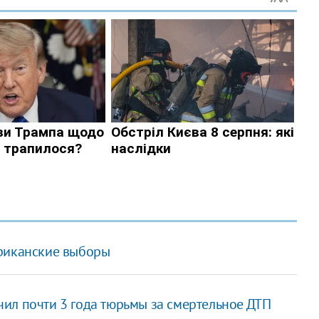
ериканские выборы
ил почти 3 года тюрьмы за смертельное ДТП