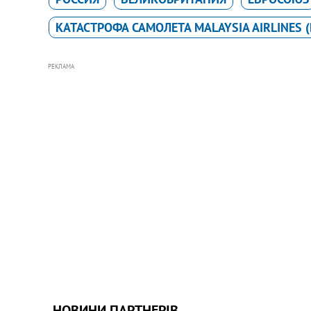
КАТАСТРОФА САМОЛЕТА MALAYSIA AIRLINES 
РЕКЛАМА