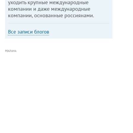
уходить крупные международные
компании и даже международные
компании, основанные россиянами.
Все записи блогов
РЕКЛАМА