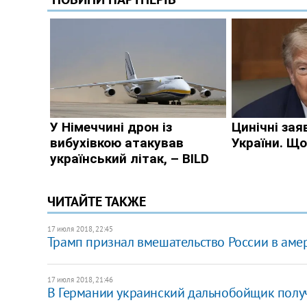
ЧИТАЙТЕ ТАКЖЕ
17 июля 2018, 22:45
Трамп признал вмешательство России в ам
17 июля 2018, 21:46
В Германии украинский дальнобойщик получ