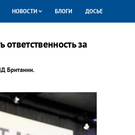
НОВОСТИ
БЛОГИ
ДОСЬЕ
ь ответственность за
Д Британии.