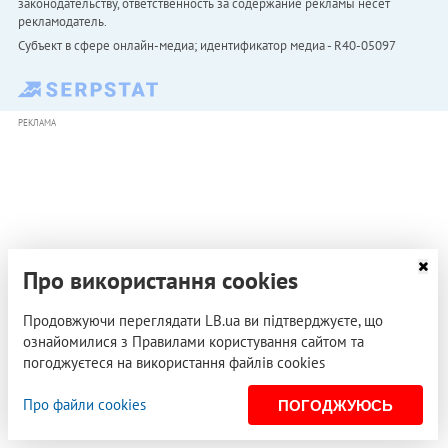
законодательству, ответственность за содержание рекламы несет
рекламодатель.
Субъект в сфере онлайн-медиа; идентификатор медиа - R40-05097
РЕКЛАМА
Про використання cookies
Продовжуючи переглядати LB.ua ви підтверджуєте, що
ознайомилися з Правилами користування сайтом та
погоджуєтеся на використання файлів cookies
Про файли cookies
ПОГОДЖУЮСЬ