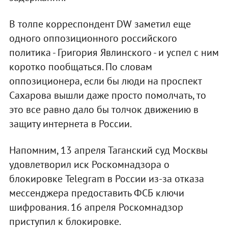
В толпе корреспондент DW заметил еще
одного оппозиционного российского
политика - Григория Явлинского - и успел с ним
коротко пообщаться. По словам
оппозиционера, если бы люди на проспект
Сахарова вышли даже просто помолчать, то
это все равно дало бы толчок движению в
защиту интернета в России.
Напомним, 13 апреля Таганский суд Москвы
удовлетворил иск Роскомнадзора о
блокировке Telegram в России из-за отказа
мессенджера предоставить ФСБ ключи
шифрования. 16 апреля Роскомнадзор
приступил к блокировке.