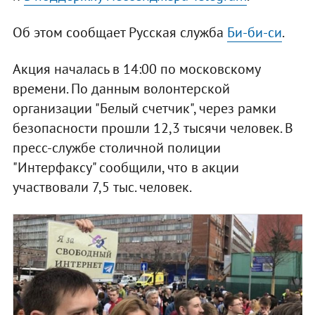
Об этом сообщает Русская служба
Би-би-си
.
Акция началась в 14:00 по московскому
времени. По данным волонтерской
организации "Белый счетчик", через рамки
безопасности прошли 12,3 тысячи человек. В
пресс-службе столичной полиции
"Интерфаксу" сообщили, что в акции
участвовали 7,5 тыс. человек.