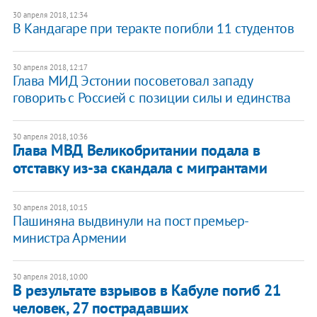
30 апреля 2018, 12:34
В Кандагаре при теракте погибли 11 студентов
30 апреля 2018, 12:17
Глава МИД Эстонии посоветовал западу
говорить с Россией с позиции силы и единства
30 апреля 2018, 10:36
Глава МВД Великобритании подала в
отставку из-за скандала с мигрантами
30 апреля 2018, 10:15
Пашиняна выдвинули на пост премьер-
министра Армении
30 апреля 2018, 10:00
В результате взрывов в Кабуле погиб 21
человек, 27 пострадавших