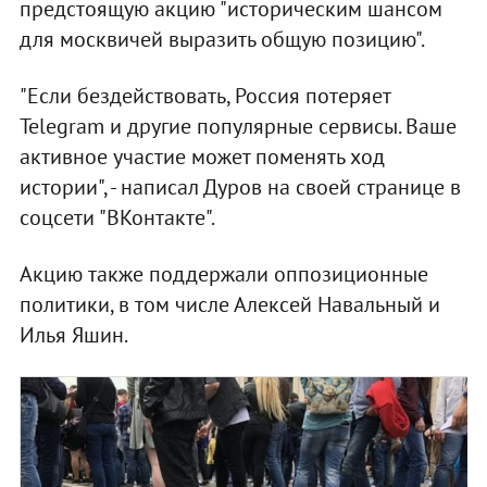
предстоящую акцию "историческим шансом
для москвичей выразить общую позицию".
"Если бездействовать, Россия потеряет
Telegram и другие популярные сервисы. Ваше
активное участие может поменять ход
истории", - написал Дуров на своей странице в
соцсети "ВКонтакте".
Акцию также поддержали оппозиционные
политики, в том числе Алексей Навальный и
Илья Яшин.