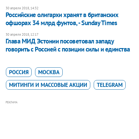
30 апреля 2018, 14:32
Российские олигархи хранят в британских
офшорах 34 млрд фунтов, - Sunday Times
30 апреля 2018, 12:17
Глава МИД Эстонии посоветовал западу
говорить с Россией с позиции силы и единства
РОССИЯ
МОСКВА
МИТИНГИ И МАССОВЫЕ АКЦИИ
TELEGRAM
РЕКЛАМА