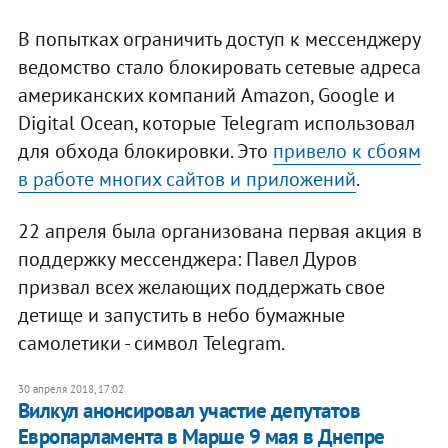
В попытках ограничить доступ к мессенджеру
ведомство стало блокировать сетевые адреса
американских компаний Amazon, Google и
Digital Ocean, которые Telegram использовал
для обхода блокировки. Это
привело к сбоям
в работе многих сайтов и приложений
.
22 апреля была организована первая акция в
поддержку мессенджера: Павел Дуров
призвал всех желающих поддержать свое
детище и запустить в небо бумажные
самолетики - символ Telegram.
30 апреля 2018, 17:02
Вилкул анонсировал участие депутатов
Европарламента в Марше 9 мая в Днепре