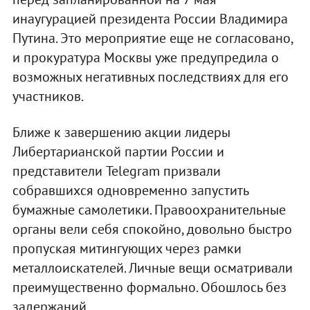
инаугурацией президента России Владимира
Путина. Это мероприятие еще не согласовано,
и прокуратура Москвы уже предупредила о
возможных негативных последствиях для его
участников.
Ближе к завершению акции лидеры
Либертарианской партии России и
представители Telegram призвали
собравшихся одновременно запустить
бумажные самолетики. Правоохранительные
органы вели себя спокойно, довольно быстро
пропуская митингующих через рамки
металлоискателей. Личные вещи осматривали
преимущественно формально. Обошлось без
задержаний.