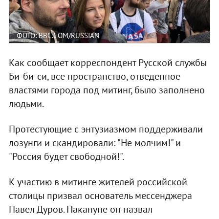
ФОТО: BBC.COM/RUSSIAN
Как сообщает корреспондент Русской службы
Би-би-си, все пространство, отведенное
властями города под митинг, было заполнено
людьми.
Протестующие с энтузиазмом поддерживали
лозунги и скандировали: "Не молчим!" и
"Россия будет свободной!".
К участию в митинге жителей российской
столицы призвал основатель мессенджера
Павел Дуров. Накануне он назвал