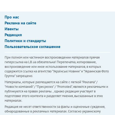
Про нас
Реклама на сайте
Ивенты
Редакция
Политики и стандарты
Пользовательское соглашение
При полном или частичном воспроизведении материалов прямая
гиперссылка на LB.ua обязательна! Перепечатка, копирование,
воспроизведение или иное использование материалов, в которых
содержится ссылка на агентство "Українськi Новини" и "Украинская Фото
Группа" запрещено.
Материалы, которые размещаются на сайте с меткой "Реклама" /
"Новости компаний" / "Пресрелиз" / "Promoted", являются рекламными и
публикуются на правах рекламы. , однако редакция участвует в
подготовке этого контента и разделяет мнения, высказанные в этих
материалах.
Редакция не несет ответственности за факты и оценочные суждения,
обнародованные в рекламных материалах. Согласно украинскому