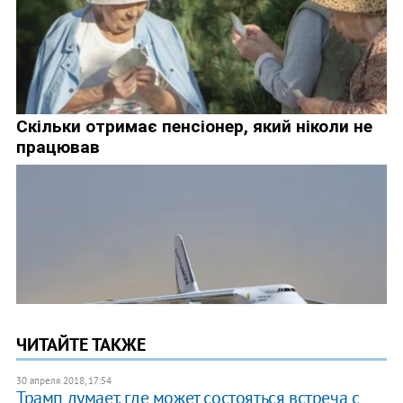
ЧИТАЙТЕ ТАКЖЕ
30 апреля 2018, 17:54
Трамп думает, где может состояться встреча с