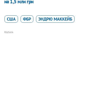
на 1,5 млн грн
США
ФБР
ЭНДРЮ МАККЕЙБ
РЕКЛАМА