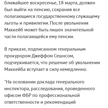
ближайшее воскресенье, 18 марта, должен
был выйти на пенсию, сохранив все
полагающиеся государственному служащему
льготы и привилегии. После увольнения
Маккейб может быть лишен значительной
части полагающейся ему пенсии.
В приказе, подписанном генеральным
прокурором Джеффом Сешнсом,
подчеркивается, что решение об увольнении
Маккейба вступает в силу немедленно.
"На основании доклада генерального
инспектора, расследования, проведенного
офисом ФБР по профессиональной
ответственности и рекомендаций