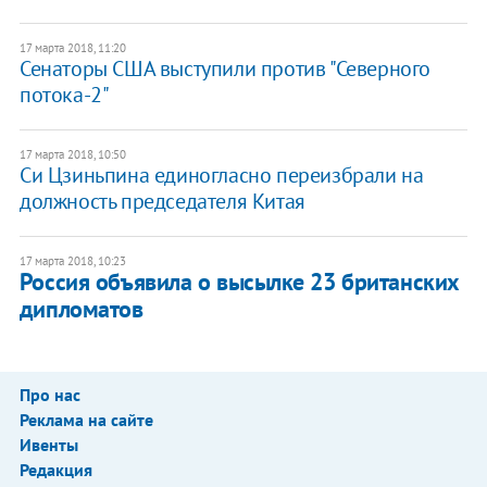
17 марта 2018, 11:20
​Сенаторы США выступили против "Северного
потока-2"
17 марта 2018, 10:50
Си Цзиньпина единогласно переизбрали на
должность председателя Китая
17 марта 2018, 10:23
Россия объявила о высылке 23 британских
дипломатов
Про нас
Реклама на сайте
Ивенты
Редакция