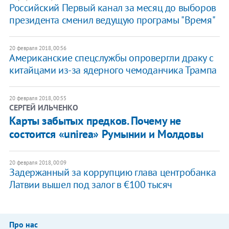
Российский Первый канал за месяц до выборов
президента сменил ведущую програмы "Время"
20 февраля 2018, 00:56
Американские спецслужбы опровергли драку с
китайцами из-за ядерного чемоданчика Трампа
20 февраля 2018, 00:55
СЕРГЕЙ ИЛЬЧЕНКО
​Карты забытых предков. Почему не
состоится «unirea» Румынии и Молдовы
20 февраля 2018, 00:09
Задержанный за коррупцию глава центробанка
Латвии вышел под залог в €100 тысяч
Про нас