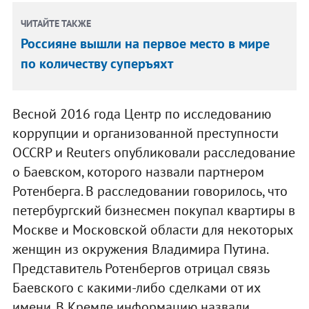
ЧИТАЙТЕ ТАКЖЕ
Россияне вышли на первое место в мире
по количеству суперъяхт
Весной 2016 года Центр по исследованию
коррупции и организованной преступности
OCCRP и Reuters опубликовали расследование
о Баевском, которого назвали партнером
Ротенберга. В расследовании говорилось, что
петербургский бизнесмен покупал квартиры в
Москве и Московской области для некоторых
женщин из окружения Владимира Путина.
Представитель Ротенбергов отрицал связь
Баевского с какими-либо сделками от их
имени. В Кремле информацию назвали