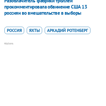
Разоблачитель "фабрики троллей"
прокомментировала обвинение США 13
россиян во вмешательстве в выборы
РОССИЯ
ЯХТЫ
АРКАДИЙ РОТЕНБЕРГ
РЕКЛАМА