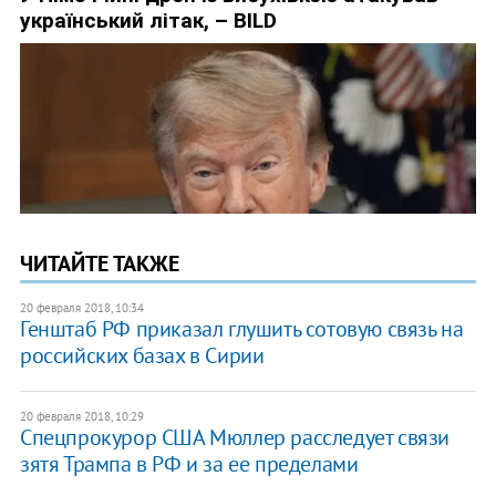
ЧИТАЙТЕ ТАКЖЕ
20 февраля 2018, 10:34
Генштаб РФ приказал глушить сотовую связь на
российских базах в Сирии
20 февраля 2018, 10:29
Спецпрокурор США Мюллер расследует связи
зятя Трампа в РФ и за ее пределами