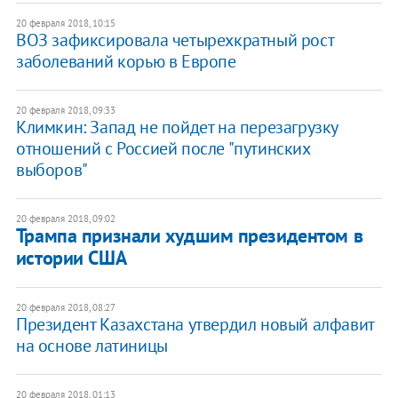
20 февраля 2018, 10:15
ВОЗ зафиксировала четырехкратный рост
заболеваний корью в Европе
20 февраля 2018, 09:33
​Климкин: Запад не пойдет на перезагрузку
отношений с Россией после "путинских
выборов"
20 февраля 2018, 09:02
Трампа признали худшим президентом в
истории США
20 февраля 2018, 08:27
Президент Казахстана утвердил новый алфавит
на основе латиницы
20 февраля 2018, 01:13