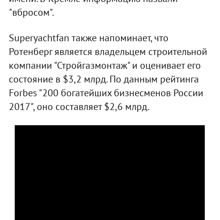
"вбросом".
Superyachtfan также напоминает, что
Ротенберг является владельцем строительной
компании "Стройгазмонтаж" и оценивает его
состояние в $3,2 млрд. По данным рейтинга
Forbes "200 богатейших бизнесменов России
2017", оно составляет $2,6 млрд.