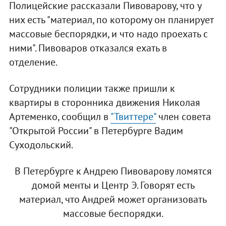
Полицейские рассказали Пивоварову, что у
них есть "материал, по которому он планирует
массовые беспорядки, и что надо проехать с
ними". Пивоваров отказался ехать в
отделение.
Сотрудники полиции также пришли к
квартиры в сторонника движения Николая
Артеменко, сообщил в
"Твиттере"
член совета
"Открытой России" в Петербурге Вадим
Суходольский.
В Петербурге к Андрею Пивоварову ломятся
домой менты и Центр Э. Говорят есть
материал, что Андрей может организовать
массовые беспорядки.