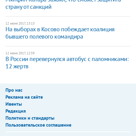
страну от санкций
12 июня 2017, 13:13
На выборах в Косово побеждает коалиция
бывшего полевого командира
12 июня 2017, 12:59
В России перевернулся автобус с паломниками:
12 жертв
Про нас
Реклама на сайте
Ивенты
Редакция
Политики и стандарты
Пользовательское соглашение