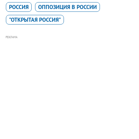
РОССИЯ
ОППОЗИЦИЯ В РОССИИ
"ОТКРЫТАЯ РОССИЯ"
РЕКЛАМА