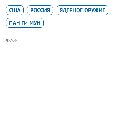
США
РОССИЯ
ЯДЕРНОЕ ОРУЖИЕ
ПАН ГИ МУН
РЕКЛАМА