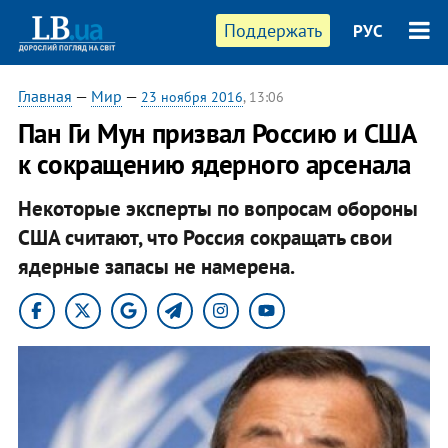
Поддержать
РУС
Главная
—
Мир
—
23 ноября 2016
, 13:06
Пан Ги Мун призвал Россию и США
к сокращению ядерного арсенала
Некоторые эксперты по вопросам обороны
США считают, что Россия сокращать свои
ядерные запасы не намерена.