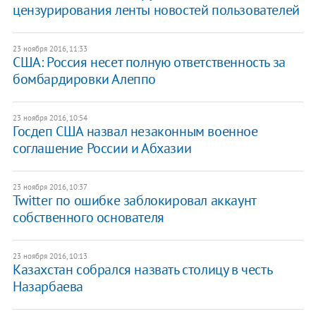
цензурирования ленты новостей пользователей
23 ноября 2016, 11:33
США: Россия несет полную ответственность за
бомбардировки Алеппо
23 ноября 2016, 10:54
Госдеп США назвал незаконным военное
соглашение России и Абхазии
23 ноября 2016, 10:37
Twitter по ошибке заблокировал аккаунт
собственного основателя
23 ноября 2016, 10:13
Казахстан собрался назвать столицу в честь
Назарбаева