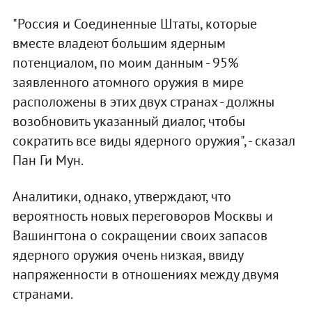
"Россия и Соединенные Штаты, которые
вместе владеют большим ядерным
потенциалом, по моим данным - 95%
заявленного атомного оружия в мире
расположены в этих двух странах - должны
возобновить указанный диалог, чтобы
сократить все виды ядерного оружия", - сказал
Пан Ги Мун.
Аналитики, однако, утверждают, что
вероятность новых переговоров Москвы и
Вашингтона о сокращении своих запасов
ядерного оружия очень низкая, ввиду
напряженности в отношениях между двумя
странами.