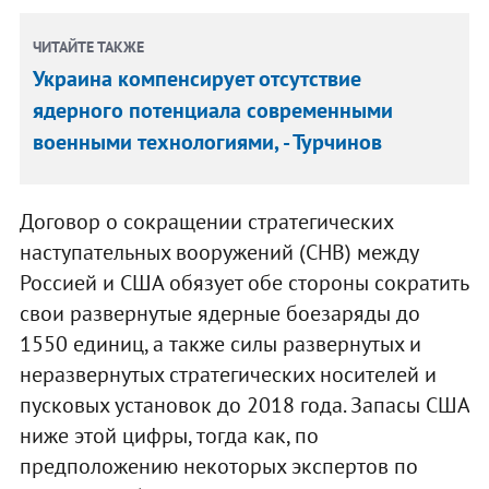
ЧИТАЙТЕ ТАКЖЕ
Украина компенсирует отсутствие
ядерного потенциала современными
военными технологиями, - Турчинов
Договор о сокращении стратегических
наступательных вооружений (СНВ) между
Россией и США обязует обе стороны сократить
свои развернутые ядерные боезаряды до
1550 единиц, а также силы развернутых и
неразвернутых стратегических носителей и
пусковых установок до 2018 года. Запасы США
ниже этой цифры, тогда как, по
предположению некоторых экспертов по