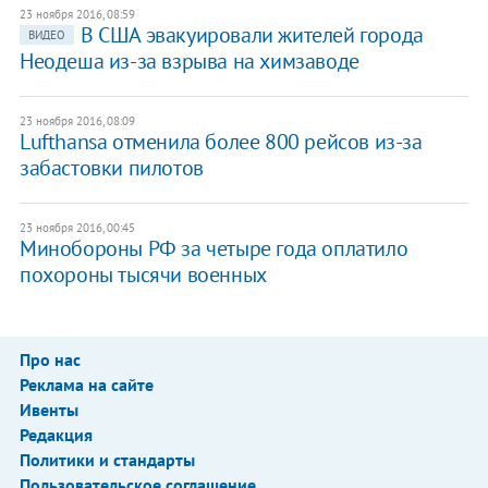
23 ноября 2016, 08:59
В США эвакуировали жителей города
ВИДЕО
Неодеша из-за взрыва на химзаводе
23 ноября 2016, 08:09
Lufthansa отменила более 800 рейсов из-за
забастовки пилотов
23 ноября 2016, 00:45
Минобороны РФ за четыре года оплатило
похороны тысячи военных
Про нас
Реклама на сайте
Ивенты
Редакция
Политики и стандарты
Пользовательское соглашение