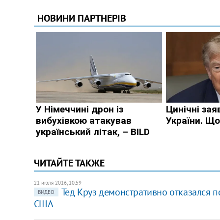
ЧИТАЙТЕ ТАКЖЕ
21 июля 2016, 10:59
Тед Круз демонстративно отказался п
ВИДЕО
США