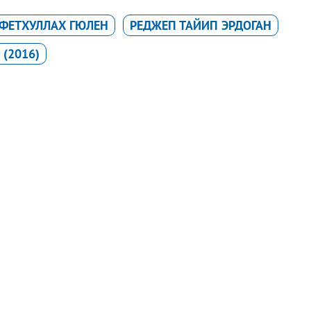
ФЕТХУЛЛАХ ГЮЛЕН
РЕДЖЕП ТАЙИП ЭРДОГАН
(2016)