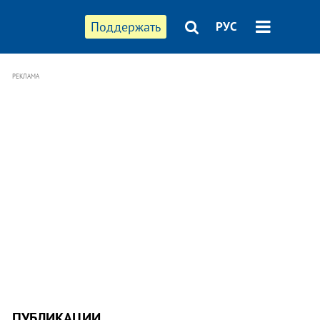
Поддержать
РУС
РЕКЛАМА
ПУБЛИКАЦИИ