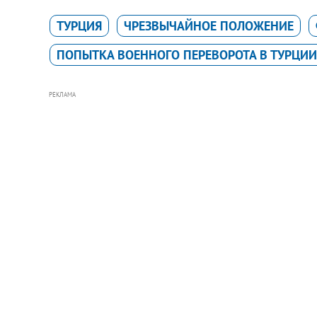
ТУРЦИЯ
ЧРЕЗВЫЧАЙНОЕ ПОЛОЖЕНИЕ
ПОПЫТКА ВОЕННОГО ПЕРЕВОРОТА В ТУРЦИИ 
РЕКЛАМА