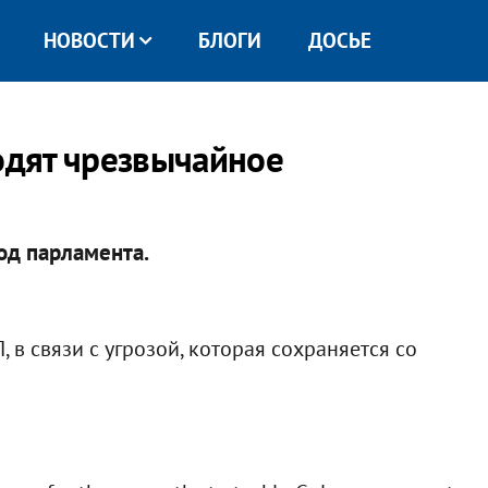
НОВОСТИ
БЛОГИ
ДОСЬЕ
водят чрезвычайное
од парламента.
 в связи с угрозой, которая сохраняется со