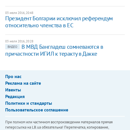
03 июля 2016, 20:48
Президент Болгарии исключил референдум
относительно членства в ЕС
03 июля 2016, 20:28
В МВД Бангладеш сомневаются в
ВИДЕО
причастности ИГИЛ к теракту в Дакке
Про нас
Реклама на сайте
Ивенты
Редакция
Политики и стандарты
Пользовательское соглашение
При полном или частичном воспроизведении материалов прямая
гиперссылка на LB.ua обязательна! Перепечатка, копирование,