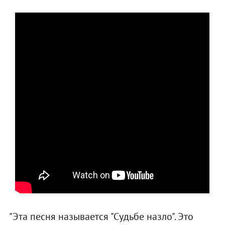
"Эта песня называется "Судьбе назло". Это