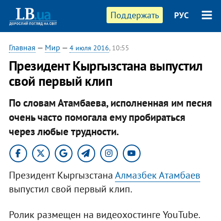
Поддержать
РУС
Главная
—
Мир
—
4 июля 2016
, 10:55
​Президент Кыргызстана выпустил
свой первый клип
По словам Атамбаева, исполненная им песня
очень часто помогала ему пробираться
через любые трудности.
Президент Кыргызстана
Алмазбек Атамбаев
выпустил свой первый клип.
Ролик размещен на видеохостинге YouTube.