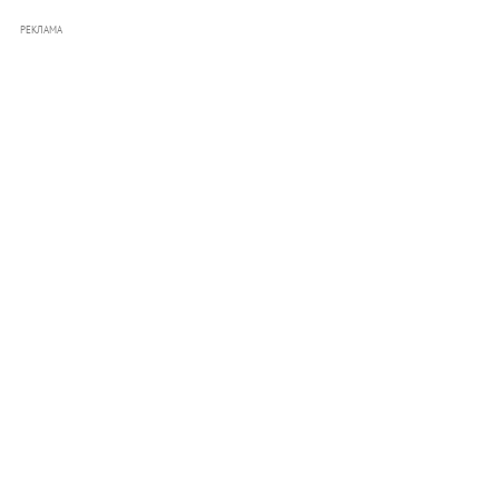
РЕКЛАМА