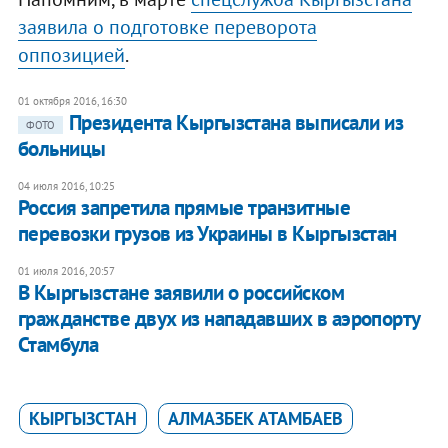
заявила о подготовке переворота
оппозицией
.
01 октября 2016, 16:30
Президента Кыргызстана выписали из
ФОТО
больницы
04 июля 2016, 10:25
Россия запретила прямые транзитные
перевозки грузов из Украины в Кыргызстан
01 июля 2016, 20:57
В Кыргызстане заявили о российском
гражданстве двух из нападавших в аэропорту
Стамбула
КЫРГЫЗСТАН
АЛМАЗБЕК АТАМБАЕВ