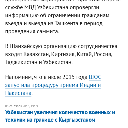
службе МВД Узбекистана опровергли
информацию об ограничении гражданам
въезда и выезда из Ташкента в период
проведения саммита.
В Шанхайскую организацию сотрудничества
входят Казахстан, Киргизия, Китай, Россия,
Таджикистан и Узбекистан.
Напомним, что в июле 2015 года
ШОС
запустила процедуру приема Индии и
Пакистана
.
03 сентября 2016, 19:09
Узбекистан увеличил количество военных и
техники на границе с Кыргызстаном