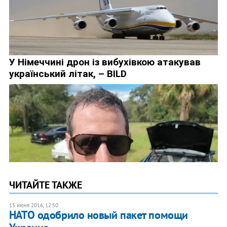
ЧИТАЙТЕ ТАКЖЕ
15 июня 2016, 12:50
НАТО одобрило новый пакет помощи