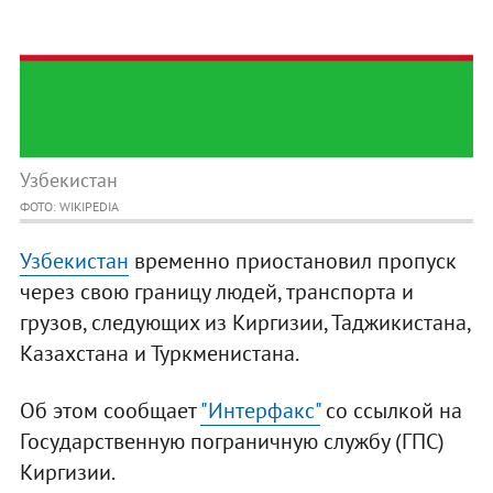
Узбекистан
ФОТО: WIKIPEDIA
Узбекистан
временно приостановил пропуск
через свою границу людей, транспорта и
грузов, следующих из Киргизии, Таджикистана,
Казахстана и Туркменистана.
Об этом сообщает
"Интерфакс"
со ссылкой на
Государственную пограничную службу (ГПС)
Киргизии.