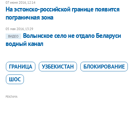
07 июня 2016, 12:14
На эстонско-российской границе появится
пограничная зона
05 мая 2016, 13:29
Волынское село не отдало Беларуси
ВИДЕО
водный канал
ГРАНИЦА
УЗБЕКИСТАН
БЛОКИРОВАНИЕ
ШОС
РЕКЛАМА