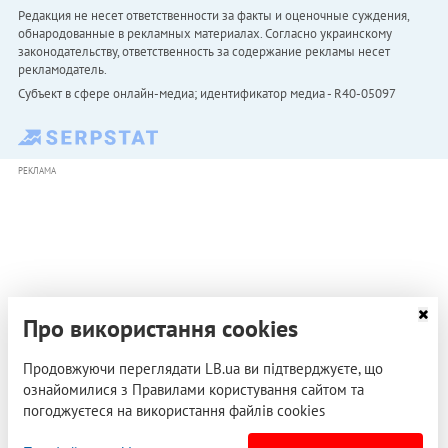
Редакция не несет ответственности за факты и оценочные суждения,
обнародованные в рекламных материалах. Согласно украинскому
законодательству, ответственность за содержание рекламы несет
рекламодатель.
Субъект в сфере онлайн-медиа; идентификатор медиа - R40-05097
РЕКЛАМА
Про використання cookies
Продовжуючи переглядати LB.ua ви підтверджуєте, що
ознайомилися з Правилами користування сайтом та
погоджуєтеся на використання файлів cookies