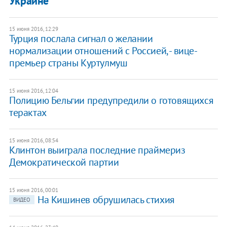
Украине
15 июня 2016, 12:29
Турция послала сигнал о желании
нормализации отношений с Россией, - вице-
премьер страны Куртулмуш
15 июня 2016, 12:04
Полицию Бельгии предупредили о готовящихся
терактах
15 июня 2016, 08:54
Клинтон выиграла последние праймериз
Демократической партии
15 июня 2016, 00:01
На Кишинев обрушилась стихия
ВИДЕО