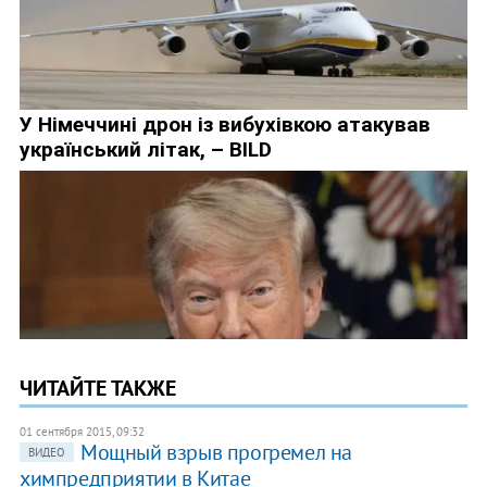
ЧИТАЙТЕ ТАКЖЕ
01 сентября 2015, 09:32
Мощный взрыв прогремел на
ВИДЕО
химпредприятии в Китае