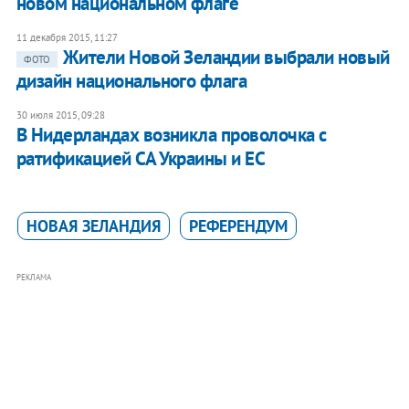
новом национальном флаге
11 декабря 2015, 11:27
Жители Новой Зеландии выбрали новый
ФОТО
дизайн национального флага
30 июля 2015, 09:28
В Нидерландах возникла проволочка с
ратификацией СА Украины и ЕС
НОВАЯ ЗЕЛАНДИЯ
РЕФЕРЕНДУМ
РЕКЛАМА