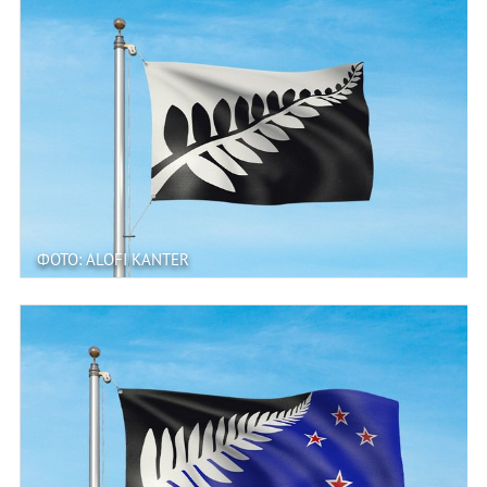
ФОТО: ALOFI KANTER