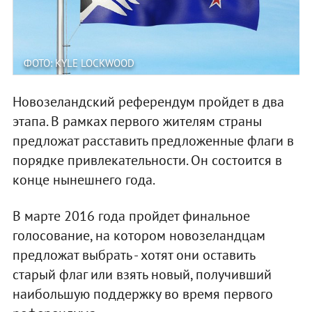
ФОТО: KYLE LOCKWOOD
Новозеландский референдум пройдет в два
этапа. В рамках первого жителям страны
предложат расставить предложенные флаги в
порядке привлекательности. Он состоится в
конце нынешнего года.
В марте 2016 года пройдет финальное
голосование, на котором новозеландцам
предложат выбрать - хотят они оставить
старый флаг или взять новый, получивший
наибольшую поддержку во время первого