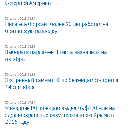
Северной Америки
31 августа 2015, 08:59
Писатель Форсайт более 20 лет работал на
британскую разведку
31 августа 2015, 08:36
Выборы в парламент Египта назначили на
октябрь
30 августа 2015, 21:56
Экстренный саммит ЕС по беженцам состоится
14 сентября
30 августа 2015, 17:59
Минздрав РФ обещает выделить $420 млн на
здравоохранение оккупированного Крыма в
2016 году