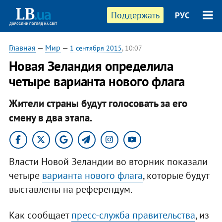
Поддержать
РУС
Главная
—
Мир
—
1 сентября 2015
, 10:07
Новая Зеландия определила
четыре варианта нового флага
Жители страны будут голосовать за его
смену в два этапа.
Власти Новой Зеландии во вторник показали
четыре
варианта нового флага
, которые будут
выставлены на референдум.
Как сообщает
пресс-служба правительства
, из