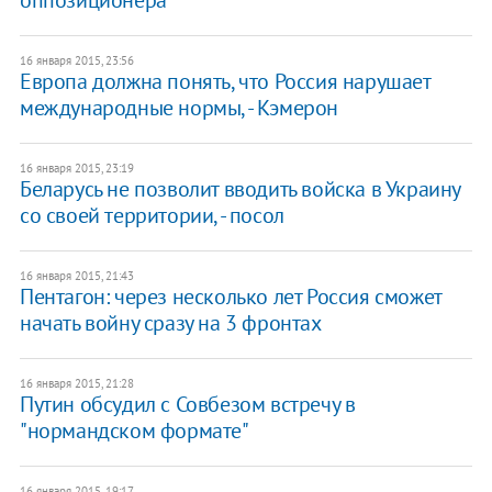
оппозиционера
16 января 2015, 23:56
​Европа должна понять, что Россия нарушает
международные нормы, - Кэмерон
16 января 2015, 23:19
Беларусь не позволит вводить войска в Украину
со своей территории, - посол
16 января 2015, 21:43
Пентагон: через несколько лет Россия сможет
начать войну сразу на 3 фронтах
16 января 2015, 21:28
Путин обсудил с Совбезом встречу в
"нормандском формате"
16 января 2015, 19:17