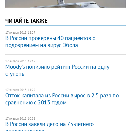
ЧИТАЙТЕ ТАКЖЕ
17 января 2015, 12:27
В России проверены 40 пациентов с
подозрением на вирус Эбола
17 января 2015, 12:12
Moody’s понизило рейтинг России на одну
ступень
17 января 2015, 11:22
Отток капитала из России вырос в 2,5 раза по
сравнению с 2013 годом
17 января 2015, 10:38
​В России завели дело на 75-летнего