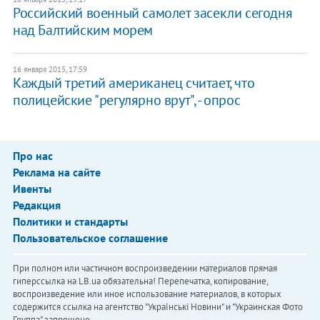
Российский военный самолет засекли сегодня
над Балтийским морем
16 января 2015, 17:59
Каждый третий американец считает, что
полицейские "регулярно врут", - опрос
Про нас
Реклама на сайте
Ивенты
Редакция
Политики и стандарты
Пользовательское соглашение
При полном или частичном воспроизведении материалов прямая
гиперссылка на LB.ua обязательна! Перепечатка, копирование,
воспроизведение или иное использование материалов, в которых
содержится ссылка на агентство "Українськi Новини" и "Украинская Фото
Группа" запрещено.