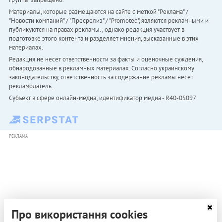
Материалы, которые размещаются на сайте с меткой "Реклама" /
"Новости компаний" / "Пресрелиз" / "Promoted", являются рекламными и
публикуются на правах рекламы. , однако редакция участвует в
подготовке этого контента и разделяет мнения, высказанные в этих
материалах.
Редакция не несет ответственности за факты и оценочные суждения,
обнародованные в рекламных материалах. Согласно украинскому
законодательству, ответственность за содержание рекламы несет
рекламодатель.
Субъект в сфере онлайн-медиа; идентификатор медиа - R40-05097
РЕКЛАМА
Про використання cookies