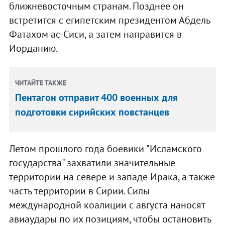
ближневосточным странам. Позднее он
встретится с египетским президентом Абдель
Фатахом ас-Сиси, а затем направится в
Иорданию.
ЧИТАЙТЕ ТАКЖЕ
Пентагон отправит 400 военных для
подготовки сирийских повстанцев
Летом прошлого года боевики "Исламского
государства" захватили значительные
территории на севере и западе Ирака, а также
часть территории в Сирии. Силы
международной коалиции с августа наносят
авиаудары по их позициям, чтобы остановить