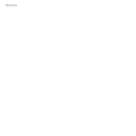
РЕКЛАМА