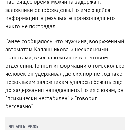
настоящее время мужчина задержан,
заложники освобождены. По имеющейся
информации, в результате произошедшего
никто не пострадал.
Ранее сообщалось, что мужчина, вооруженный
автоматом Калашникова и несколькими
гранатами, взял заложников в почтовом
отделении. Точной информации о том, сколько
человек он удерживал, до сих пор нет, однако
нескольким заложникам удалось сбежать еще
до задержания нападавшего. По их словам, он
"психически нестабилен" и "говорит
бессвязно".
ЧИТАЙТЕ ТАКЖЕ