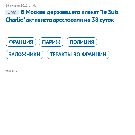
16 января 2015, 14:41
В Москве державшего плакат "Je Suis
ФОТО
Charlie" активиста арестовали на 38 суток
ФРАНЦИЯ
ПАРИЖ
ПОЛИЦИЯ
ЗАЛОЖНИКИ
ТЕРАКТЫ ВО ФРАНЦИИ
РЕКЛАМА