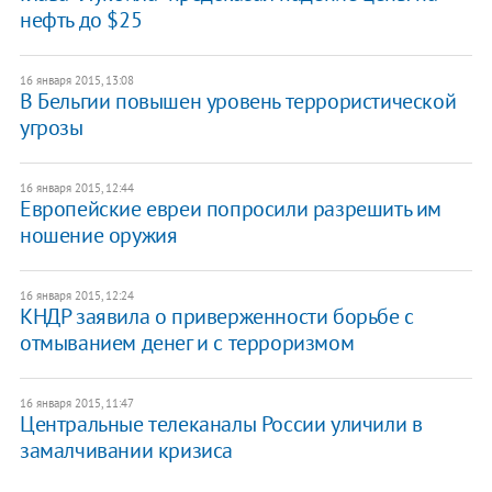
нефть до $25
16 января 2015, 13:08
В Бельгии повышен уровень террористической
угрозы
16 января 2015, 12:44
Европейские евреи попросили разрешить им
ношение оружия
16 января 2015, 12:24
КНДР заявила о приверженности борьбе с
отмыванием денег и с терроризмом
16 января 2015, 11:47
Центральные телеканалы России уличили в
замалчивании кризиса