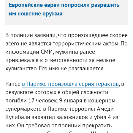
Европейские евреи попросили разрешить
им ношение оружия
В полиции заявили, что произошедшее скорее
всего не является террористическим актом. По
информации СМИ, мужчина ранее
привлекался к ответственности за мелкое
хулиганство. Его имя не разглашается.
Ранее
в Париже произошла серия терактов
, в
результате которых в общей сложности
погибли 17 человек. 9 января в кошерном
супермаркете в Париже террорист Амеди
Кулибали захватил заложников и убил 4 из
них. Он требовал от полиции прекратить