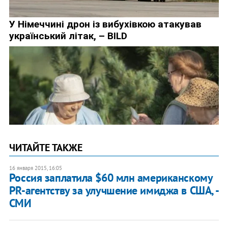
ЧИТАЙТЕ ТАКЖЕ
16 января 2015, 16:05
Россия заплатила $60 млн американскому
PR-агентству за улучшение имиджа в США, -
СМИ