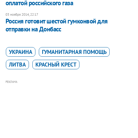
оплатой российского газа
03 ноября 2014, 22:17
Россия готовит шестой гумконвой для
отправки на Донбасс
УКРАИНА
ГУМАНИТАРНАЯ ПОМОЩЬ
ЛИТВА
КРАСНЫЙ КРЕСТ
РЕКЛАМА