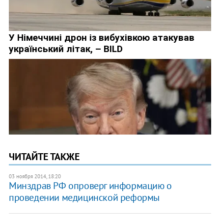
ЧИТАЙТЕ ТАКЖЕ
03 ноября 2014, 18:20
Минздрав РФ опроверг информацию о
проведении медицинской реформы