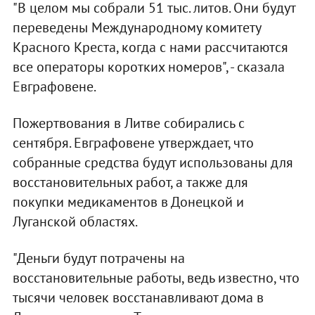
"В целом мы собрали 51 тыс. литов. Они будут
переведены Международному комитету
Красного Креста, когда с нами рассчитаются
все операторы коротких номеров", - сказала
Евграфовене.
Пожертвования в Литве собирались с
сентября. Евграфовене утверждает, что
собранные средства будут использованы для
восстановительных работ, а также для
покупки медикаментов в Донецкой и
Луганской областях.
"Деньги будут потрачены на
восстановительные работы, ведь известно, что
тысячи человек восстанавливают дома в