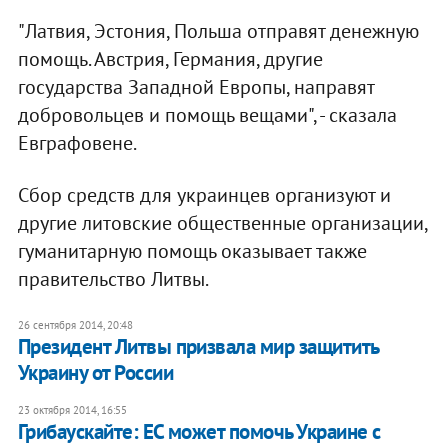
"Латвия, Эстония, Польша отправят денежную
помощь. Австрия, Германия, другие
государства Западной Европы, направят
добровольцев и помощь вещами", - сказала
Евграфовене.
Сбор средств для украинцев организуют и
другие литовские общественные организации,
гуманитарную помощь оказывает также
правительство Литвы.
26 сентября 2014, 20:48
Президент Литвы призвала мир защитить
Украину от России
23 октября 2014, 16:55
Грибаускайте: ЕС может помочь Украине с