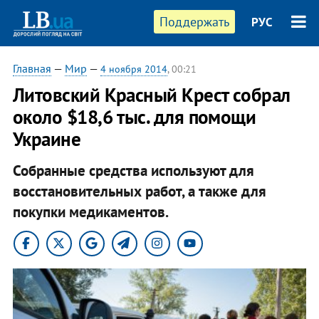
Поддержать
РУС
Главная
—
Мир
—
4 ноября 2014
, 00:21
Литовский Красный Крест собрал
около $18,6 тыс. для помощи
Украине
Собранные средства используют для
восстановительных работ, а также для
покупки медикаментов.