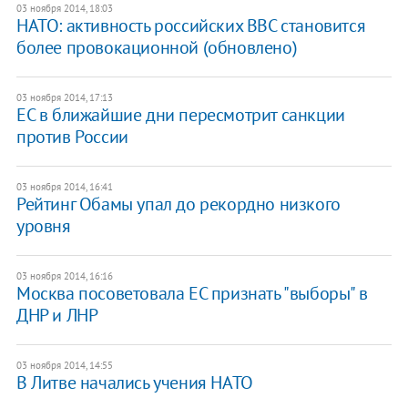
03 ноября 2014, 18:03
​НАТО: активность российских ВВС становится
более провокационной (обновлено)
03 ноября 2014, 17:13
ЕС в ближайшие дни пересмотрит санкции
против России
03 ноября 2014, 16:41
Рейтинг Обамы упал до рекордно низкого
уровня
03 ноября 2014, 16:16
Москва посоветовала ЕС признать "выборы" в
ДНР и ЛНР
03 ноября 2014, 14:55
​В Литве начались учения НАТО