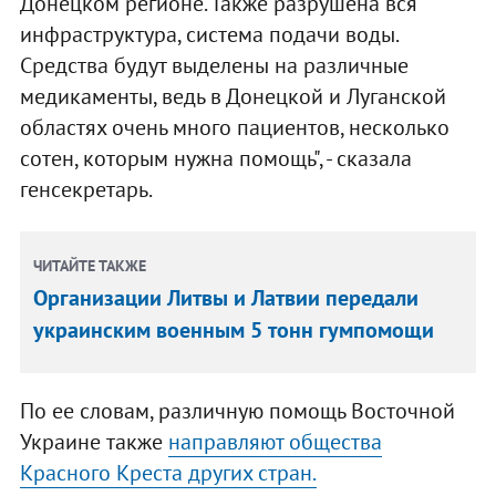
Донецком регионе. Также разрушена вся
инфраструктура, система подачи воды.
Средства будут выделены на различные
медикаменты, ведь в Донецкой и Луганской
областях очень много пациентов, несколько
сотен, которым нужна помощь", - сказала
генсекретарь.
ЧИТАЙТЕ ТАКЖЕ
Организации Литвы и Латвии передали
украинским военным 5 тонн гумпомощи
По ее словам, различную помощь Восточной
Украине также
направляют общества
Красного Креста других стран.