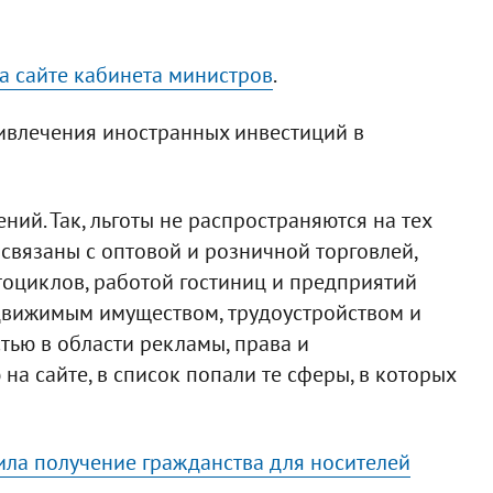
а сайте кабинета министров
.
ривлечения иностранных инвестиций в
ий. Так, льготы не распространяются на тех
связаны с оптовой и розничной торговлей,
оциклов, работой гостиниц и предприятий
движимым имуществом, трудоустройством и
тью в области рекламы, права и
на сайте, в список попали те сферы, в которых
ила получение гражданства для носителей