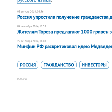
05 августа 2014, 08:36
Россия упростила получение гражданства д
04 сентября 2014, 12:58
Жителям Тореза предлагают 1000 гривен з
29 сентября 2014, 18:08
Минфин РФ раскритиковал идею Медведева
РОССИЯ
ГРАЖДАНСТВО
ИНВЕСТОРЫ
РЕКЛАМА