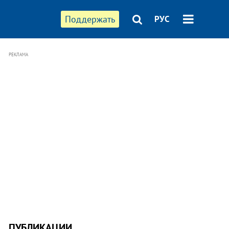
Поддержать
РУС
РЕКЛАМА
ПУБЛИКАЦИИ