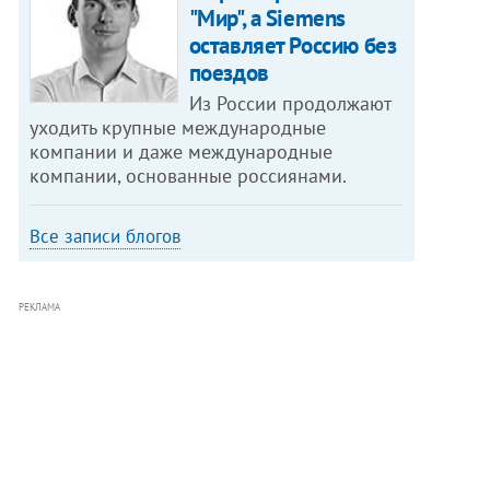
"Мир", а Siemens
оставляет Россию без
поездов
Из России продолжают
уходить крупные международные
компании и даже международные
компании, основанные россиянами.
Все записи блогов
РЕКЛАМА