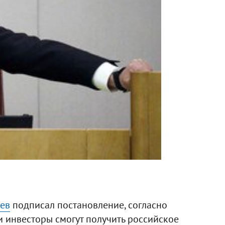
ев
подписал постановление, согласно
 инвесторы смогут получить российское