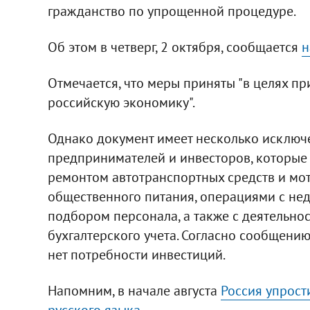
гражданство по упрощенной процедуре.
Об этом в четверг, 2 октября, сообщается
н
Отмечается, что меры приняты "в целях п
российскую экономику".
Однако документ имеет несколько исключен
предпринимателей и инвесторов, которые 
ремонтом автотранспортных средств и мот
общественного питания, операциями с не
подбором персонала, а также с деятельнос
бухгалтерского учета. Согласно сообщению 
нет потребности инвестиций.
Напомним, в начале августа
Россия упрост
русского языка
.