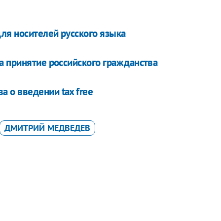
ля носителей русского языка
а принятие российского гражданства
 о введении tax free
ДМИТРИЙ МЕДВЕДЕВ