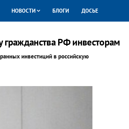
НОВОСТИ
БЛОГИ
ДОСЬЕ
у гражданства РФ инвесторам
транных инвестиций в российскую