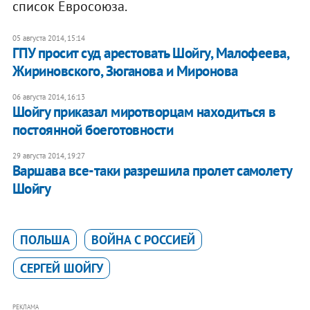
список Евросоюза.
05 августа 2014, 15:14
ГПУ просит суд арестовать Шойгу, Малофеева,
Жириновского, Зюганова и Миронова
06 августа 2014, 16:13
Шойгу приказал миротворцам находиться в
постоянной боеготовности
29 августа 2014, 19:27
​Варшава все-таки разрешила пролет самолету
Шойгу
ПОЛЬША
ВОЙНА С РОССИЕЙ
СЕРГЕЙ ШОЙГУ
РЕКЛАМА