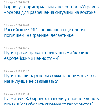
29 августа 2014, 16:59
Баррозу: территориальная целостность Украины
- основа для разрешения ситуации на востоке
29 августа 2014, 16:20
Российские СМИ сообщают о еще одном
погибшем "на границе" десантнике
29 августа 2014, 16:05
Путин разочарован "навязанными Украине
европейскими ценностями"
29 августа 2014, 15:52
Путин: наши партнеры должны понимать, что с
нами лучше не связываться
29 августа 2014, 15:38
На жителя Хабаровска завели уголовное дело за
призыв "освободить Украину от террористов"