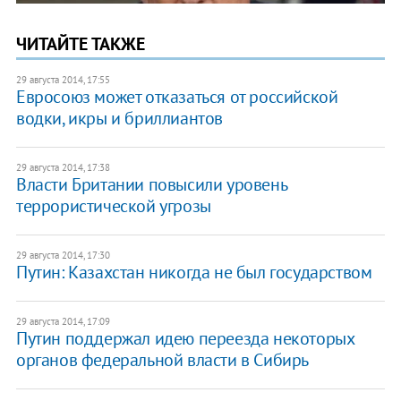
ЧИТАЙТЕ ТАКЖЕ
29 августа 2014, 17:55
Евросоюз может отказаться от российской
водки, икры и бриллиантов
29 августа 2014, 17:38
Власти Британии повысили уровень
террористической угрозы
29 августа 2014, 17:30
Путин: Казахстан никогда не был государством
29 августа 2014, 17:09
Путин поддержал идею переезда некоторых
органов федеральной власти в Сибирь