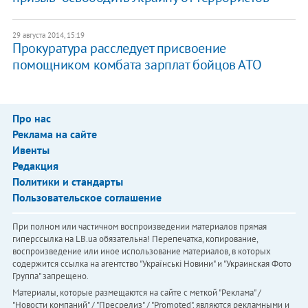
29 августа 2014, 15:19
​Прокуратура расследует присвоение
помощником комбата зарплат бойцов АТО
Про нас
Реклама на сайте
Ивенты
Редакция
Политики и стандарты
Пользовательское соглашение
При полном или частичном воспроизведении материалов прямая
гиперссылка на LB.ua обязательна! Перепечатка, копирование,
воспроизведение или иное использование материалов, в которых
содержится ссылка на агентство "Українськi Новини" и "Украинская Фото
Группа" запрещено.
Материалы, которые размещаются на сайте с меткой "Реклама" /
"Новости компаний" / "Пресрелиз" / "Promoted", являются рекламными и