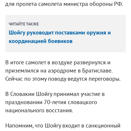
для пролета самолета министра обороны РФ.
ЧИТАЙТЕ ТАКЖЕ
Шойгу руководит поставками оружия и
координацией боевиков
В итоге самолет в воздухе развернулся и
приземлился на аэродроме в Братиславе.
Сейчас по этому поводу ведутся переговоры.
В Словакии Шойгу принимал участие в
праздновании 70-летия словацкого
национального восстания.
Напомним, что Шойгу входит в санкционный