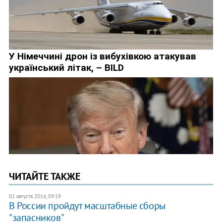
ЧИТАЙТЕ ТАКЖЕ
01 августа 2014, 09:19
В России пройдут масштабные сборы
"запасников"