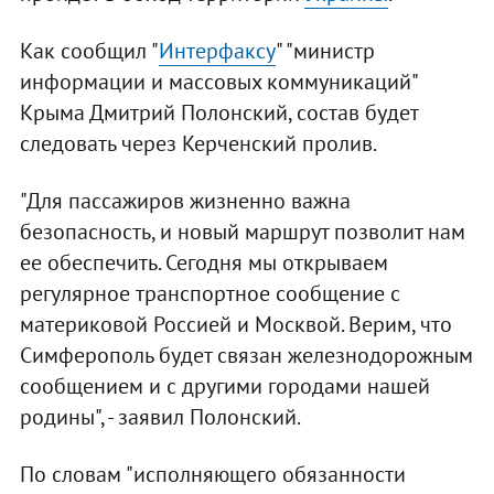
Как сообщил "
Интерфаксу
" "министр
информации и массовых коммуникаций"
Крыма Дмитрий Полонский, состав будет
следовать через Керченский пролив.
"Для пассажиров жизненно важна
безопасность, и новый маршрут позволит нам
ее обеспечить. Сегодня мы открываем
регулярное транспортное сообщение с
материковой Россией и Москвой. Верим, что
Симферополь будет связан железнодорожным
сообщением и с другими городами нашей
родины", - заявил Полонский.
По словам "исполняющего обязанности