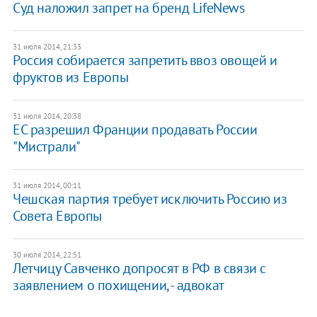
Суд наложил запрет на бренд LifeNews
31 июля 2014, 21:33
Россия собирается запретить ввоз овощей и
фруктов из Европы
31 июля 2014, 20:38
ЕС разрешил Франции продавать России
"Мистрали"
31 июля 2014, 00:11
Чешская партия требует исключить Россию из
Совета Европы
30 июля 2014, 22:51
Летчицу Савченко допросят в РФ в связи с
заявлением о похищении, - адвокат