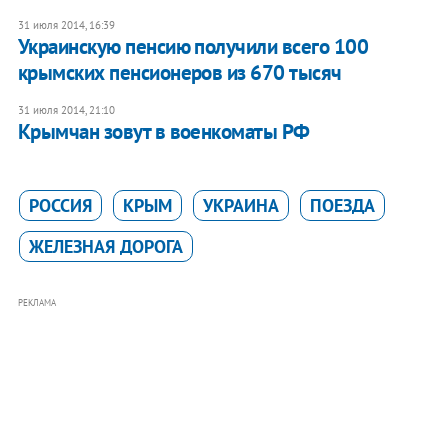
31 июля 2014, 16:39
Украинскую пенсию получили всего 100
крымских пенсионеров из 670 тысяч
31 июля 2014, 21:10
Крымчан зовут в военкоматы РФ
РОССИЯ
КРЫМ
УКРАИНА
ПОЕЗДА
ЖЕЛЕЗНАЯ ДОРОГА
РЕКЛАМА