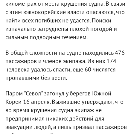
километрах от места крушения судна. В связи
с этим южнокорейские власти опасаются, что
найти всех погибших не удастся. Поиски
изначально затруднены плохой погодой и
сильным подводным течением.
В общей сложности на судне находились 476
пассажиров и членов экипажа. Из них 174
человека удалось спасти, еще 60 числятся
пропавшими без вести.
Паром "Севол" затонул у берегов Южной
Кореи 16 апреля. Выжившие утверждают, что
во время крушения судна экипаж не
предпринимал никаких действий для
эвакуации людей, а лишь призвал пассажиров