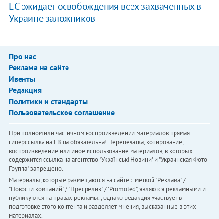
ЕС ожидает освобождения всех захваченных в
Украине заложников
Про нас
Реклама на сайте
Ивенты
Редакция
Политики и стандарты
Пользовательское соглашение
При полном или частичном воспроизведении материалов прямая
гиперссылка на LB.ua обязательна! Перепечатка, копирование,
воспроизведение или иное использование материалов, в которых
содержится ссылка на агентство "Українськi Новини" и "Украинская Фото
Группа" запрещено.
Материалы, которые размещаются на сайте с меткой "Реклама" /
"Новости компаний" / "Пресрелиз" / "Promoted", являются рекламными и
публикуются на правах рекламы. , однако редакция участвует в
подготовке этого контента и разделяет мнения, высказанные в этих
материалах.