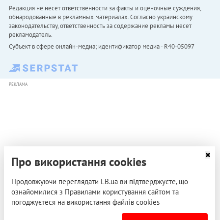
Редакция не несет ответственности за факты и оценочные суждения,
обнародованные в рекламных материалах. Согласно украинскому
законодательству, ответственность за содержание рекламы несет
рекламодатель.
Субъект в сфере онлайн-медиа; идентификатор медиа - R40-05097
РЕКЛАМА
Про використання cookies
Продовжуючи переглядати LB.ua ви підтверджуєте, що
ознайомилися з Правилами користування сайтом та
погоджуєтеся на використання файлів cookies