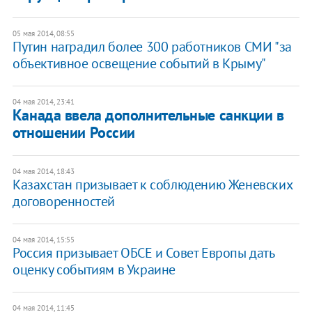
05 мая 2014, 08:55
Путин наградил более 300 работников СМИ "за
объективное освещение событий в Крыму"
04 мая 2014, 23:41
Канада ввела дополнительные санкции в
отношении России
04 мая 2014, 18:43
Казахстан призывает к соблюдению Женевских
договоренностей
04 мая 2014, 15:55
Россия призывает ОБСЕ и Совет Европы дать
оценку событиям в Украине
04 мая 2014, 11:45