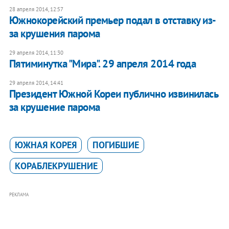
28 апреля 2014, 12:57
​Южнокорейский премьер подал в отставку из-
за крушения парома
29 апреля 2014, 11:30
Пятиминутка "Мира". 29 апреля 2014 года
29 апреля 2014, 14:41
​Президент Южной Кореи публично извинилась
за крушение парома
ЮЖНАЯ КОРЕЯ
ПОГИБШИЕ
КОРАБЛЕКРУШЕНИЕ
РЕКЛАМА