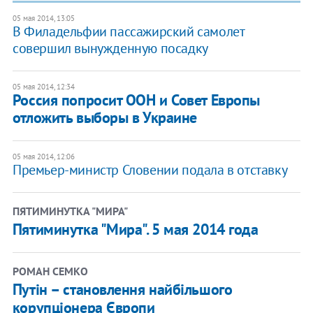
05 мая 2014, 13:05
В Филадельфии пассажирский самолет
совершил вынужденную посадку
05 мая 2014, 12:34
Россия попросит ООН и Совет Европы
отложить выборы в Украине
05 мая 2014, 12:06
Премьер-министр Словении подала в отставку
ПЯТИМИНУТКА "МИРА"
Пятиминутка "Мира". 5 мая 2014 года
РОМАН СЕМКО
Путін – становлення найбільшого
корупціонера Європи