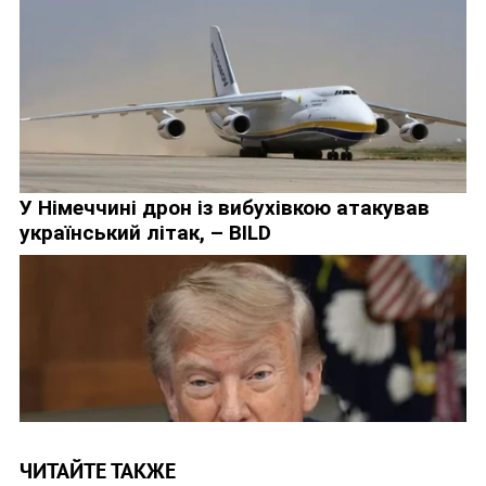
ЧИТАЙТЕ ТАКЖЕ