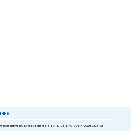
ение
е или иное использование материалов, в которых содержится