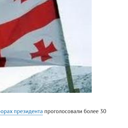
орах президента
проголосовали более 30