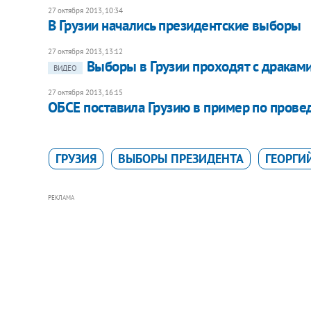
27 октября 2013, 10:34
В Грузии начались президентские выборы
27 октября 2013, 13:12
Выборы в Грузии проходят с дракам
ВИДЕО
27 октября 2013, 16:15
ОБСЕ поставила Грузию в пример по пров
ГРУЗИЯ
ВЫБОРЫ ПРЕЗИДЕНТА
ГЕОРГИ
РЕКЛАМА