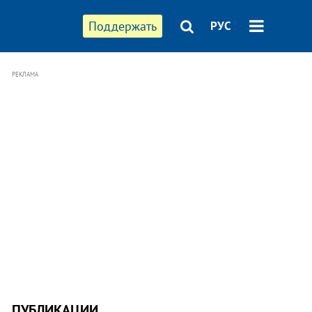
Поддержать
РУС
РЕКЛАМА
ПУБЛИКАЦИИ