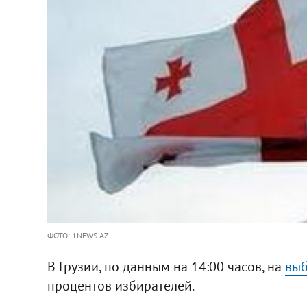
ФОТО: 1NEWS.AZ
В Грузии, по данным на 14:00 часов, на
выб
процентов избирателей.