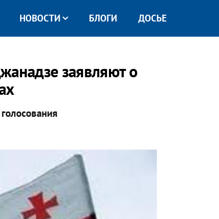
НОВОСТИ
БЛОГИ
ДОСЬЕ
жанадзе заявляют о
ах
 голосования