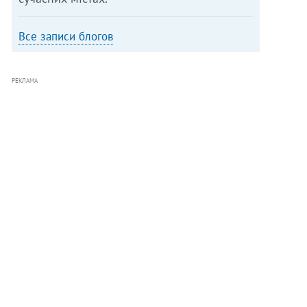
Все записи блогов
РЕКЛАМА