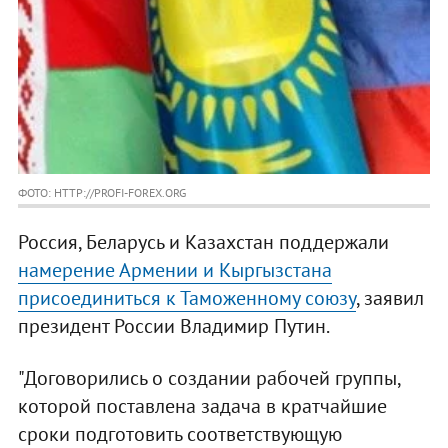
ФОТО: HTTP://PROFI-FOREX.ORG
Россия, Беларусь и Казахстан поддержали
намерение Армении и Кыргызстана
присоединиться к Таможенному союзу
, заявил
президент России Владимир Путин.
"Договорились о создании рабочей группы,
которой поставлена задача в кратчайшие
сроки подготовить соответствующую