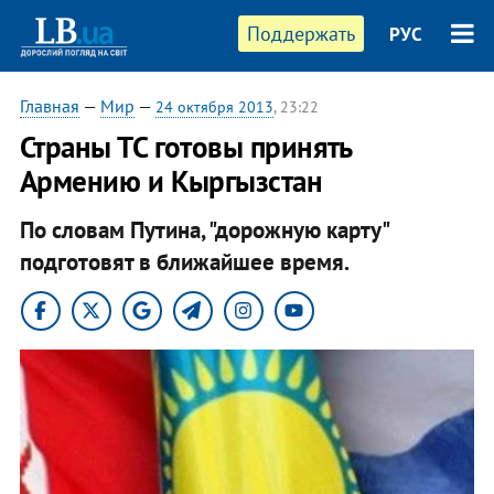
Поддержать
РУС
Главная
—
Мир
—
24 октября 2013
, 23:22
Страны ТС готовы принять
Армению и Кыргызстан
По словам Путина, "дорожную карту"
подготовят в ближайшее время.