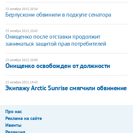
23 октября 2013, 20:54
Берлускони обвинили в подкупе сенатора
23 октября 2013, 20:45
Онищенко после отставки продолжит
заниматься защитой прав потребителей
23 октября 2013, 20:09
Онищенко освобожден от должности
23 октября 2013, 19:43
Экипажу Arctic Sunrise смягчили обвинение
Про нас
Реклама на сайте
Ивенты
Редакция