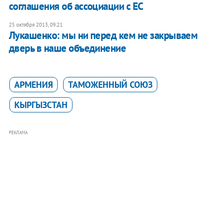
соглашения об ассоциации с ЕС
25 октября 2013, 09:21
Лукашенко: мы ни перед кем не закрываем
дверь в наше объединение
АРМЕНИЯ
ТАМОЖЕННЫЙ СОЮЗ
КЫРГЫЗСТАН
РЕКЛАМА