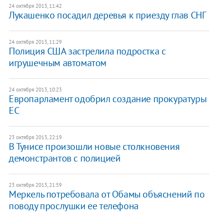
24 октября 2013, 11:42
Лукашенко посадил деревья к приезду глав СНГ
24 октября 2013, 11:29
Полиция США застрелила подростка с
игрушечным автоматом
24 октября 2013, 10:23
Европарламент одобрил создание прокуратуры
ЕС
23 октября 2013, 22:19
В Тунисе произошли новые столкновения
демонстрантов с полицией
23 октября 2013, 21:59
Меркель потребовала от Обамы объяснений по
поводу прослушки ее телефона