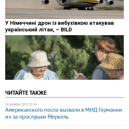
ЧИТАЙТЕ ТАКЖЕ
24 октября 2013, 13:24
Американского посла вызвали в МИД Германии
из-за прослушки Меркель