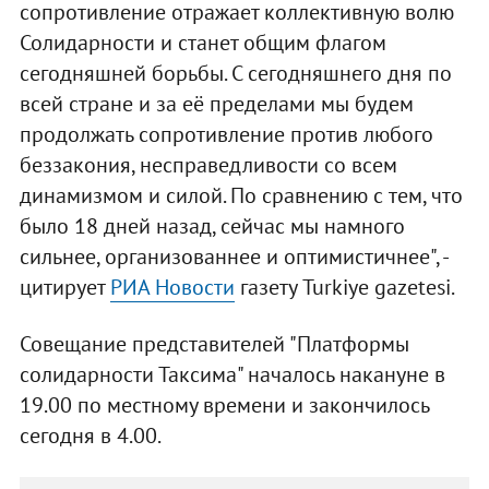
сопротивление отражает коллективную волю
Солидарности и станет общим флагом
сегодняшней борьбы. С сегодняшнего дня по
всей стране и за её пределами мы будем
продолжать сопротивление против любого
беззакония, несправедливости со всем
динамизмом и силой. По сравнению с тем, что
было 18 дней назад, сейчас мы намного
сильнее, организованнее и оптимистичнее", -
цитирует
РИА Новости
газету Turkiye gazetesi.
Совещание представителей "Платформы
солидарности Таксима" началось накануне в
19.00 по местному времени и закончилось
сегодня в 4.00.