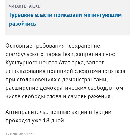
ЧИТАЙТЕ ТАКЖЕ
Турецкие власти приказали митингующим
разойтись
Основные требования - сохранение
стамбульского парка Гези, запрет на снос
Культурного центра Ататюрка, запрет
использования полицией слезоточивого газа
при столкновениях с демонстрантами,
расширение демократических свобод, в том
числе свободы слова и самовыражения.
Антиправительственные акции в Турции
проходят уже 18 дней.
13 июня 2013, 13:15