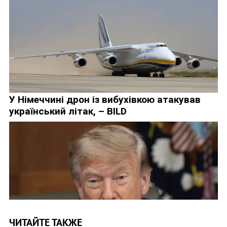
ЧИТАЙТЕ ТАКЖЕ