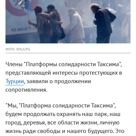
ФОТО: EPA/UPG
Члены "Платформы солидарности Таксима",
представляющей интересы протестующих в
Турции
, заявили о продолжении
сопротивления.
"Мы, "Платформа солидарности Таксима",
будем продолжать охранять наш парк, наш
город, деревья, все области жизни, личную
жизнь ради свободы и нашего будущего. Это