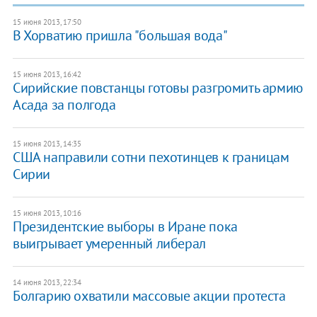
15 июня 2013, 17:50
В Хорватию пришла "большая вода"
15 июня 2013, 16:42
Сирийские повстанцы готовы разгромить армию
Асада за полгода
15 июня 2013, 14:35
США направили сотни пехотинцев к границам
Сирии
15 июня 2013, 10:16
Президентские выборы в Иране пока
выигрывает умеренный либерал
14 июня 2013, 22:34
Болгарию охватили массовые акции протеста