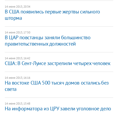
14 июня 2013, 20:34
В США появились первые жертвы сильного
шторма
14 июня 2013, 17:50
В ЦАР повстанцы заняли большинство
правительственных должностей
14 июня 2013, 16:42
США: В Сент-Луисе застрелили четырех человек
14 июня 2013, 16:16
На востоке США 500 тысяч домов остались без
света
14 июня 2013, 15:48
На информатора из ЦРУ завели уголовное дело