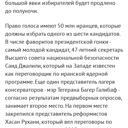
большой явки избирателей будет продлено
до полуночи.
Право голоса имеют 50 млн иранцев, которые
должны избрать одного из шести кандидатов.
В числе фаворитов президентской гонки -
самый молодой кандидат, 47-летний секретарь
Высшего совета национальной безопасности
Саид Джалили, который на Западе известен
как переговорщик по иранской ядерной
программе. Еще один представитель лагеря
консерваторов - мэр Тегерана Багер Галибаф -
согласно результатам предвыборных опросов,
занимает второе место. На первом месте
закрепился представитель реформистов
Хасан Рухани, который вел переговоры по