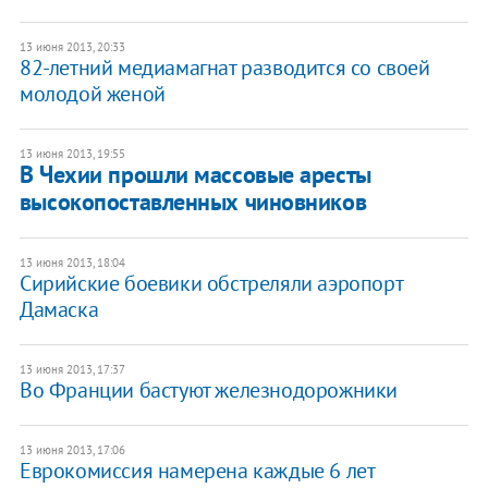
13 июня 2013, 20:33
82-летний медиамагнат разводится со своей
молодой женой
13 июня 2013, 19:55
В Чехии прошли массовые аресты
высокопоставленных чиновников
13 июня 2013, 18:04
Сирийские боевики обстреляли аэропорт
Дамаска
13 июня 2013, 17:37
Во Франции бастуют железнодорожники
13 июня 2013, 17:06
Еврокомиссия намерена каждые 6 лет