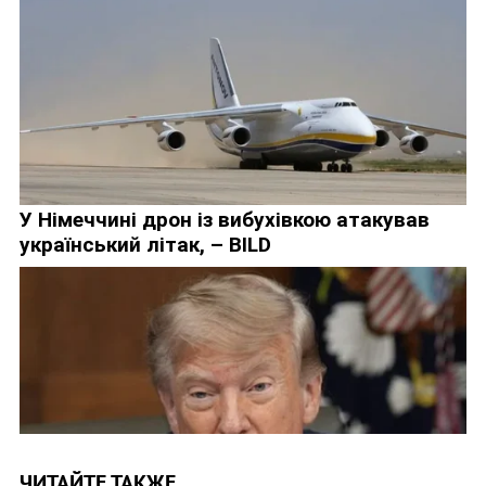
ЧИТАЙТЕ ТАКЖЕ