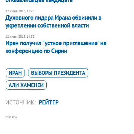
12 июня 2013, 12:23
Духовного лидера Ирана обвинили в
укреплении собственной власти
12 июня 2013, 14:52
​Иран получил "устное приглашение" на
конференцию по Сирии
ИРАН
ВЫБОРЫ ПРЕЗИДЕНТА
АЛИ ХАМЕНЕИ
ИСТОЧНИК:
РЕЙТЕР
РЕКЛАМА