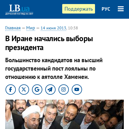
Поддержать
РУС
Главная
—
Мир
—
14 июня 2013
, 10:38
В Иране начались выборы
президента
Большинство кандидатов на высший
государственный пост лояльны по
отношению к аятолле Хаменеи.