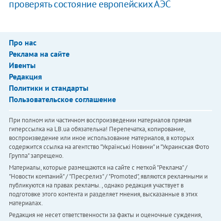
проверять состояние европейских АЭС
Про нас
Реклама на сайте
Ивенты
Редакция
Политики и стандарты
Пользовательское соглашение
При полном или частичном воспроизведении материалов прямая
гиперссылка на LB.ua обязательна! Перепечатка, копирование,
воспроизведение или иное использование материалов, в которых
содержится ссылка на агентство "Українськi Новини" и "Украинская Фото
Группа" запрещено.
Материалы, которые размещаются на сайте с меткой "Реклама" /
"Новости компаний" / "Пресрелиз" / "Promoted", являются рекламными и
публикуются на правах рекламы. , однако редакция участвует в
подготовке этого контента и разделяет мнения, высказанные в этих
материалах.
Редакция не несет ответственности за факты и оценочные суждения,