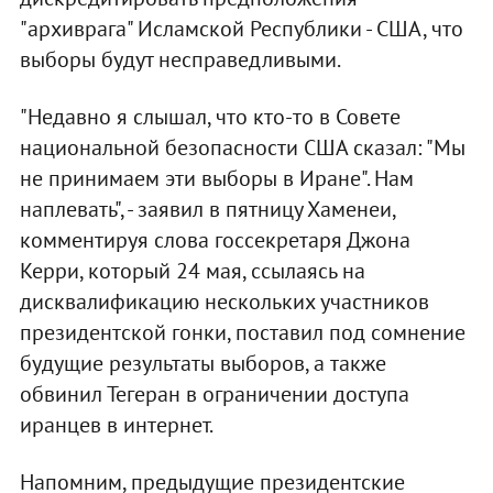
"архиврага" Исламской Республики - США, что
выборы будут несправедливыми.
"Недавно я слышал, что кто-то в Совете
национальной безопасности США сказал: "Мы
не принимаем эти выборы в Иране". Нам
наплевать", - заявил в пятницу Хаменеи,
комментируя слова госсекретаря Джона
Керри, который 24 мая, ссылаясь на
дисквалификацию нескольких участников
президентской гонки, поставил под сомнение
будущие результаты выборов, а также
обвинил Тегеран в ограничении доступа
иранцев в интернет.
Напомним, предыдущие президентские