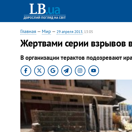
Главная
—
Мир
—
29 апреля 2013
, 13:05
Жертвами серии взрывов в
В организации терактов подозревают ира