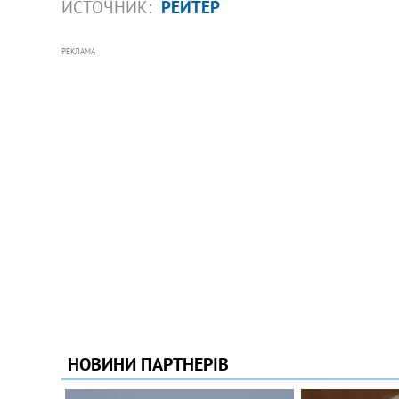
ИСТОЧНИК:
РЕЙТЕР
РЕКЛАМА