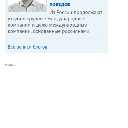
поездов
Из России продолжают
уходить крупные международные
компании и даже международные
компании, основанные россиянами.
Все записи блогов
РЕКЛАМА