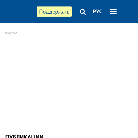
Поддержать
РУС
РЕКЛАМА
ПУБЛИКАЦИИ