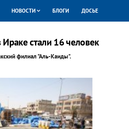
НОВОСТИ
БЛОГИ
ДОСЬЕ
 Ираке стали 16 человек
кский филиал "Аль-Каиды".