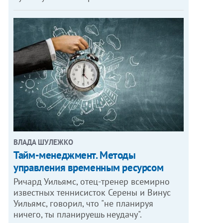
ВЛАДА ШУЛЕЖКО
Тайм-менеджмент. Методы
управления временным ресурсом
Ричард Уильямс, отец-тренер всемирно
известных теннисисток Серены и Винус
Уильямс, говорил, что "не планируя
ничего, ты планируешь неудачу".