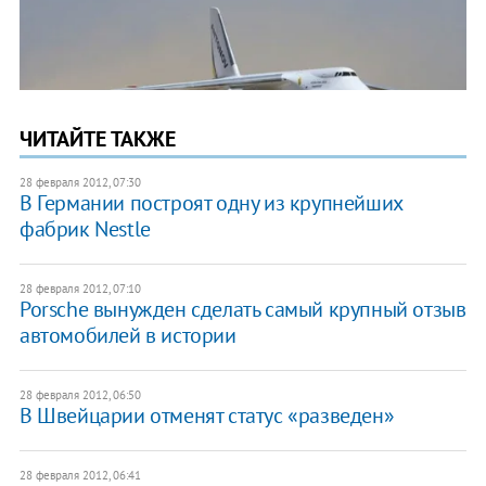
ЧИТАЙТЕ ТАКЖЕ
28 февраля 2012, 07:30
В Германии построят одну из крупнейших
фабрик Nestle
28 февраля 2012, 07:10
Porsche вынужден сделать самый крупный отзыв
автомобилей в истории
28 февраля 2012, 06:50
В Швейцарии отменят статус «разведен»
28 февраля 2012, 06:41