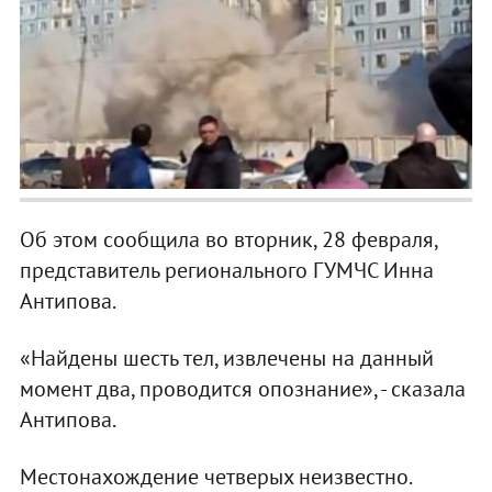
Об этом сообщила во вторник, 28 февраля,
представитель регионального ГУМЧС Инна
Антипова.
«Найдены шесть тел, извлечены на данный
момент два, проводится опознание», - сказала
Антипова.
Местонахождение четверых неизвестно.