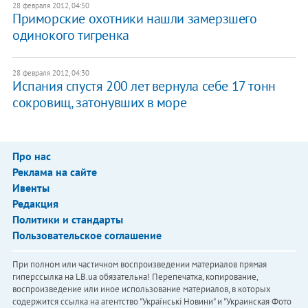
28 февраля 2012, 04:50
Приморские охотники нашли замерзшего
одинокого тигренка
28 февраля 2012, 04:30
Испания спустя 200 лет вернула себе 17 тонн
сокровищ, затонувших в море
Про нас
Реклама на сайте
Ивенты
Редакция
Политики и стандарты
Пользовательское соглашение
При полном или частичном воспроизведении материалов прямая
гиперссылка на LB.ua обязательна! Перепечатка, копирование,
воспроизведение или иное использование материалов, в которых
содержится ссылка на агентство "Українськi Новини" и "Украинская Фото