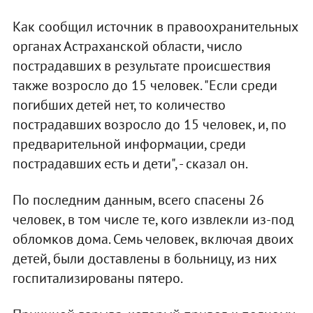
Как сообщил источник в правоохранительных
органах Астраханской области, число
пострадавших в результате происшествия
также возросло до 15 человек. "Если среди
погибших детей нет, то количество
пострадавших возросло до 15 человек, и, по
предварительной информации, среди
пострадавших есть и дети", - сказал он.
По последним данным, всего спасены 26
человек, в том числе те, кого извлекли из-под
обломков дома. Семь человек, включая двоих
детей, были доставлены в больницу, из них
госпитализированы пятеро.