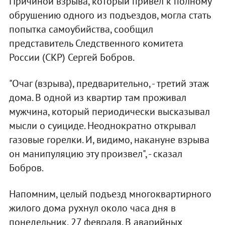
Причиной взрыва, который привел к полному
обрушению одного из подъездов, могла стать
попытка самоубийства, сообщил
представитель Следственного комитета
России (СКР) Сергей Бобров.
"Очаг (взрыва), предварительно, - третий этаж
дома. В одной из квартир там проживал
мужчина, который периодически высказывал
мысли о суициде. Неоднократно открывал
газовые горелки. И, видимо, накануне взрыва
он манипуляцию эту произвел", - сказал
Бобров.
Напомним, целый подъезд многоквартирного
жилого дома рухнул около часа дня в
понедельник, 27 февраля. В аварийных