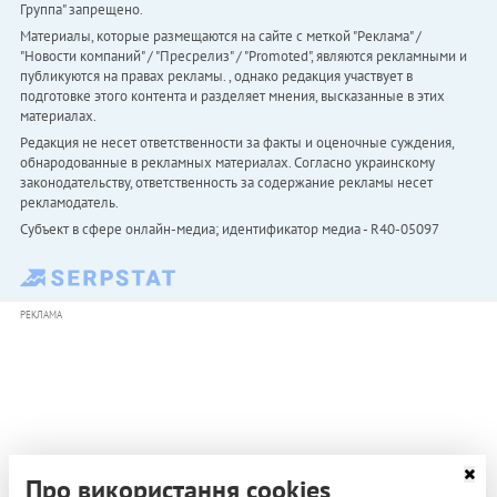
Группа" запрещено.
Материалы, которые размещаются на сайте с меткой "Реклама" /
"Новости компаний" / "Пресрелиз" / "Promoted", являются рекламными и
публикуются на правах рекламы. , однако редакция участвует в
подготовке этого контента и разделяет мнения, высказанные в этих
материалах.
Редакция не несет ответственности за факты и оценочные суждения,
обнародованные в рекламных материалах. Согласно украинскому
законодательству, ответственность за содержание рекламы несет
рекламодатель.
Субъект в сфере онлайн-медиа; идентификатор медиа - R40-05097
РЕКЛАМА
Про використання cookies