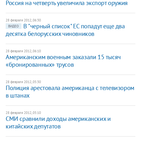
Россия на четверть увеличила экспорт оружия
28 февраля 2012, 06:30
В "черный список" ЕС попадут еще два
ВИДЕО
десятка белорусских чиновников
28 февраля 2012, 06:10
Американским военным заказали 15 тысяч
«бронированных» трусов
28 февраля 2012, 05:30
Полиция арестовала американца с телевизором
в штанах
28 февраля 2012, 05:10
СМИ сравнили доходы американских и
китайских депутатов