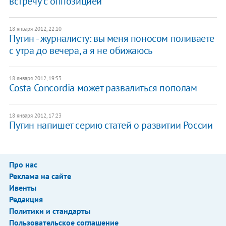
встречу с оппозицией
18 января 2012, 22:10
Путин - журналисту: вы меня поносом поливаете
с утра до вечера, а я не обижаюсь
18 января 2012, 19:53
Costa Concordia может развалиться пополам
18 января 2012, 17:23
Путин напишет серию статей о развитии России
Про нас
Реклама на сайте
Ивенты
Редакция
Политики и стандарты
Пользовательское соглашение