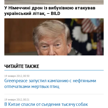
ЧИТАЙТЕ ТАКЖЕ
19 января 2012, 00:30
Greenpeace запустил кампанию с нефтяными
отпечатками мертвых птиц
19 января 2012, 00:21
В Китае спасли от съедения тысячу собак