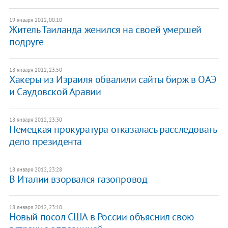
19 января 2012, 00:10
Житель Таиланда женился на своей умершей
подруге
18 января 2012, 23:50
Хакеры из Израиля обвалили сайты бирж в ОАЭ
и Саудовской Аравии
18 января 2012, 23:30
Немецкая прокуратура отказалась расследовать
дело президента
18 января 2012, 23:28
В Италии взорвался газопровод
18 января 2012, 23:10
Новый посол США в России объяснил свою