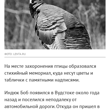
ФОТО: LENTA.RU
На месте захоронения птицы образовался
стихийный мемориал, куда несут цветы и
таблички с памятными надписями.
Индюк Боб появился в Вудстоке около года
назад и поселился неподалеку от
автомобильной дороги. Откуда он пришел в