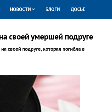
НОВОСТИ
БЛОГИ
ДОСЬЕ
на своей умершей подруге
а своей подруге, которая погибла в