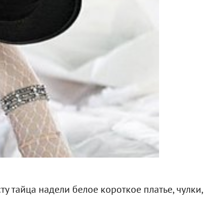
у тайца надели белое короткое платье, чулки,