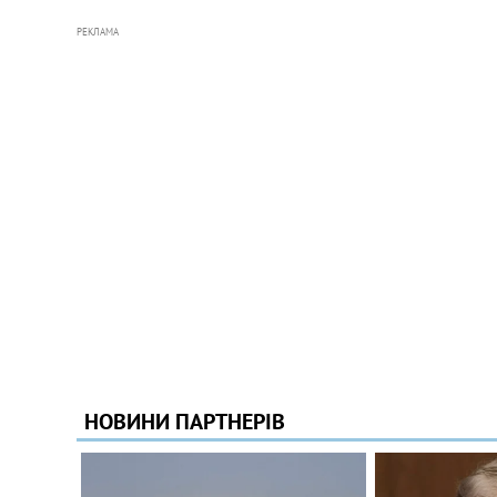
РЕКЛАМА