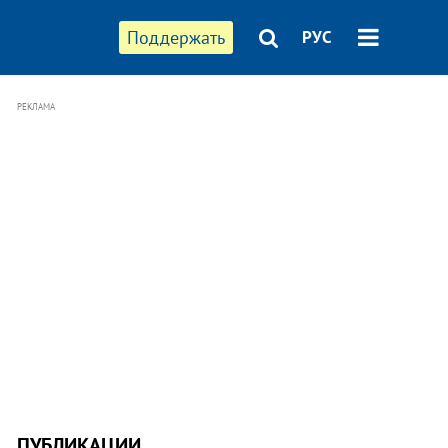
Поддержать
РУС
РЕКЛАМА
ПУБЛИКАЦИИ