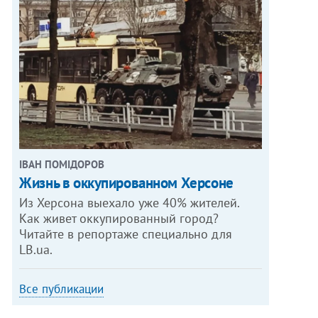
ІВАН ПОМІДОРОВ
Жизнь в оккупированном Херсоне
Из Херсона выехало уже 40% жителей.
Как живет оккупированный город?
Читайте в репортаже специально для
LB.ua.
Все публикации