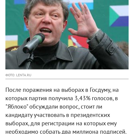
ФОТО: LENTA.RU
После поражения на выборах в Госдуму, на
которых партия получила 3,43% голосов, в
"Яблоко" обсуждали вопрос, стоит ли
кандидату участвовать в президентских
выборах, для регистрации на которых ему
необходимо собрать два миллиона подписей.