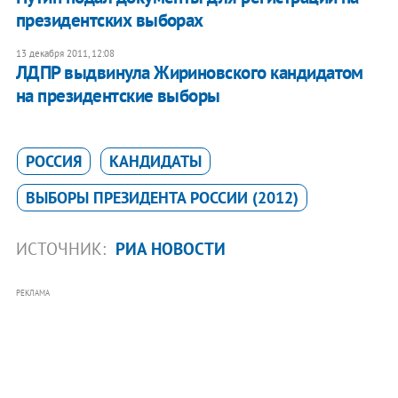
президентских выборах
13 декабря 2011, 12:08
ЛДПР выдвинула Жириновского кандидатом
на президентские выборы
РОССИЯ
КАНДИДАТЫ
ВЫБОРЫ ПРЕЗИДЕНТА РОССИИ (2012)
ИСТОЧНИК:
РИА НОВОСТИ
РЕКЛАМА