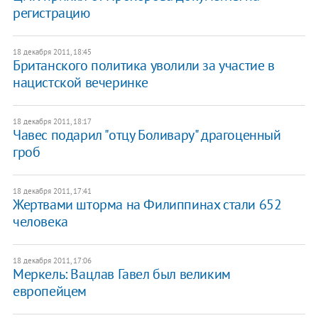
регистрацию
18 декабря 2011, 18:45
Британского политика уволили за участие в
нацистской вечеринке
18 декабря 2011, 18:17
​Чавес подарил "отцу Боливару" драгоценный
гроб
18 декабря 2011, 17:41
​Жертвами шторма на Филиппинах стали 652
человека
18 декабря 2011, 17:06
​Меркель: Вацлав Гавел был великим
европейцем