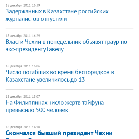
18 декабря 2011, 16:39
Задержанных в Казахстане российских
журналистов отпустили
18 декабря 2011, 16:29
Власти Чехии в понедельник объявят траур по
экс-президенту Гавелу
18 декабря 2011, 16:06
Число погибших во время беспорядков в
Казахстане увеличилось до 13
18 декабря 2011, 15:07
​На Филиппинах число жертв тайфуна
превысило 500 человек
18 декабря 2011, 14:10
Скончался бывший президент Чехии