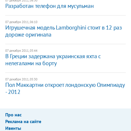
07 декабря 2011, 06:30
Разработан телефон для мусульман
07 декабря 2011, 06:10
Игрушечная модель Lamborghini стоит в 12 раз
дороже оригинала
07 декабря 2011, 05:44
​В Греции задержана украинская яхта c
нелегалами на борту
07 декабря 2011, 05:30
Пол Маккартни откроет лондонскую Олимпиаду
- 2012
Про нас
Реклама на сайте
Ивенты