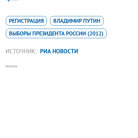
РЕГИСТРАЦИЯ
ВЛАДИМИР ПУТИН
ВЫБОРЫ ПРЕЗИДЕНТА РОССИИ (2012)
ИСТОЧНИК:
РИА НОВОСТИ
РЕКЛАМА