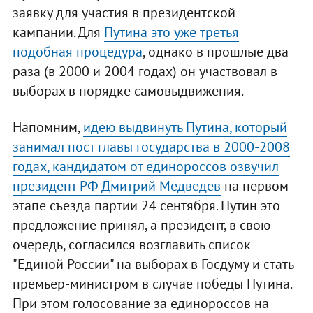
заявку для участия в президентской
кампании. Для
Путина это уже третья
подобная процедура
, однако в прошлые два
раза (в 2000 и 2004 годах) он участвовал в
выборах в порядке самовыдвижения.
Напомним,
идею выдвинуть Путина, который
занимал пост главы государства в 2000-2008
годах, кандидатом от единороссов озвучил
президент РФ Дмитрий Медведев
на первом
этапе съезда партии 24 сентября. Путин это
предложение принял, а президент, в свою
очередь, согласился возглавить список
"Единой России" на выборах в Госдуму и стать
премьер-министром в случае победы Путина.
При этом голосование за единороссов на