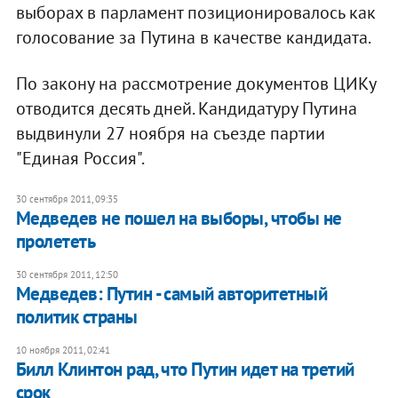
выборах в парламент позиционировалось как
голосование за Путина в качестве кандидата.
По закону на рассмотрение документов ЦИКу
отводится десять дней. Кандидатуру Путина
выдвинули 27 ноября на съезде партии
"Единая Россия".
30 сентября 2011, 09:35
Медведев не пошел на выборы, чтобы не
пролететь
30 сентября 2011, 12:50
​Медведев: Путин - самый авторитетный
политик страны
10 ноября 2011, 02:41
Билл Клинтон рад, что Путин идет на третий
срок