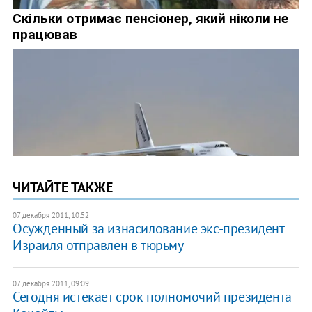
ЧИТАЙТЕ ТАКЖЕ
07 декабря 2011, 10:52
Осужденный за изнасилование экс-президент
Израиля отправлен в тюрьму
07 декабря 2011, 09:09
Сегодня истекает срок полномочий президента