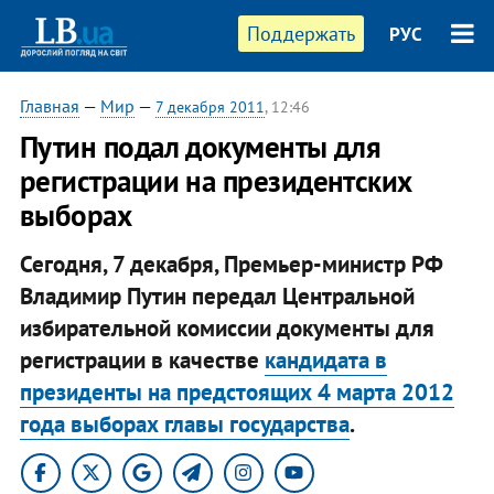
Поддержать
РУС
Главная
—
Мир
—
7 декабря 2011
, 12:46
Путин подал документы для
регистрации на президентских
выборах
Сегодня, 7 декабря, Премьер-министр РФ
Владимир Путин передал Центральной
избирательной комиссии документы для
регистрации в качестве
кандидата в
президенты на предстоящих 4 марта 2012
года выборах главы государства
.