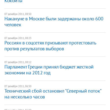
Кокойты
07 декабря 2011, 08:50
Накануне в Москве были задержаны около 600
человек
07 декабря 2011, 08:23
Россиян в соцсетях призывают протестовать
против результатов выборов
07 декабря 2011, 08:12
​Парламент Греции принял бюджет жесткой
экономии на 2012 год
07 декабря 2011, 06:50
Технический сбой остановил "Северный поток"
на несколько часов