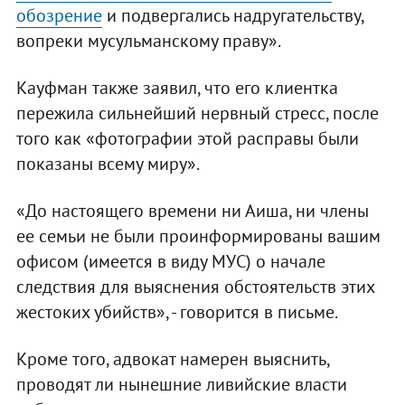
обозрение
и подвергались надругательству,
вопреки мусульманскому праву».
Кауфман также заявил, что его клиентка
пережила сильнейший нервный стресс, после
того как «фотографии этой расправы были
показаны всему миру».
«До настоящего времени ни Аиша, ни члены
ее семьи не были проинформированы вашим
офисом (имеется в виду МУС) о начале
следствия для выяснения обстоятельств этих
жестоких убийств», - говорится в письме.
Кроме того, адвокат намерен выяснить,
проводят ли нынешние ливийские власти