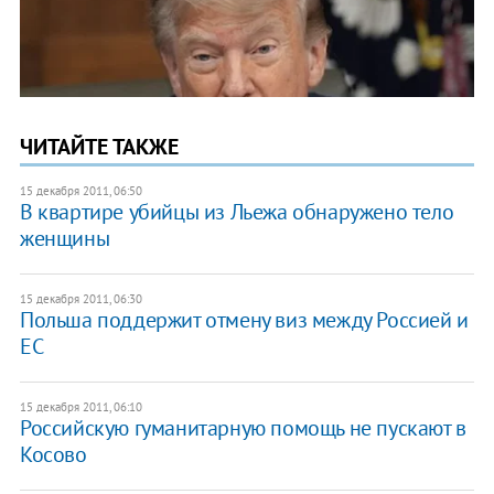
ЧИТАЙТЕ ТАКЖЕ
15 декабря 2011, 06:50
В квартире убийцы из Льежа обнаружено тело
женщины
15 декабря 2011, 06:30
Польша поддержит отмену виз между Россией и
ЕС
15 декабря 2011, 06:10
Российскую гуманитарную помощь не пускают в
Косово