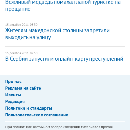
Вежливый медведь помахал лапой туристке на
прощание
15 декабря 2011, 03:30
Жителям македонской столицы запретили
выходить на улицу
15 декабря 2011, 02:50
В Сербии запустили онлайн-карту преступлений
Про нас
Реклама на сайте
Ивенты
Редакция
Политики и стандарты
Пользовательское соглашение
При полном или частичном воспроизведении материалов прямая