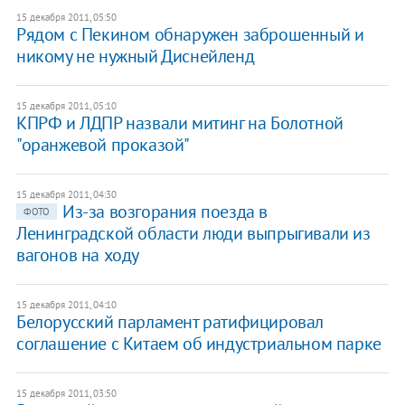
15 декабря 2011, 05:50
Рядом с Пекином обнаружен заброшенный и
никому не нужный Диснейленд
15 декабря 2011, 05:10
КПРФ и ЛДПР назвали митинг на Болотной
"оранжевой проказой"
15 декабря 2011, 04:30
Из-за возгорания поезда в
ФОТО
Ленинградской области люди выпрыгивали из
вагонов на ходу
15 декабря 2011, 04:10
Белорусский парламент ратифицировал
соглашение с Китаем об индустриальном парке
15 декабря 2011, 03:50