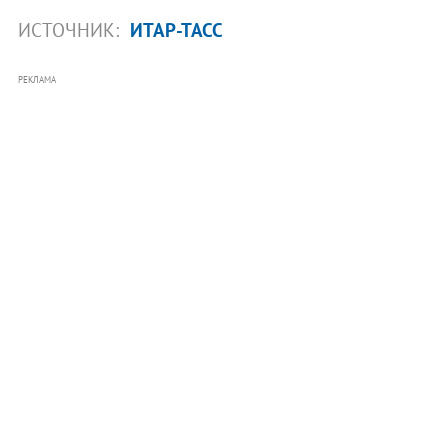
ИСТОЧНИК:
ИТАР-ТАСС
РЕКЛАМА