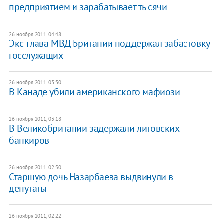
предприятием и зарабатывает тысячи
26 ноября 2011, 04:48
​Экс-глава МВД Британии поддержал забастовку
госслужащих
26 ноября 2011, 03:30
В Канаде убили американского мафиози
26 ноября 2011, 03:18
​В Великобритании задержали литовских
банкиров
26 ноября 2011, 02:50
Старшую дочь Назарбаева выдвинули в
депутаты
26 ноября 2011, 02:22