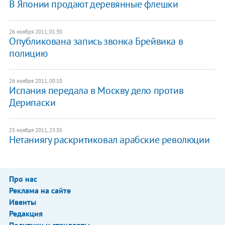
​В Японии продают деревянные флешки
26 ноября 2011, 01:30
Опубликована запись звонка Брейвика в
полицию
26 ноября 2011, 00:10
Испания передала в Москву дело против
Дерипаски
25 ноября 2011, 23:30
Нетаниягу раскритиковал арабские революции
Про нас
Реклама на сайте
Ивенты
Редакция