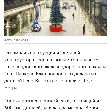
ФОТО: EUROMAG.RU
Огромная конструкция из деталей
конструктора Lego возвышается в главном
зале лондонского железнодорожного вокзала
Сент-Панкрас. Елка полностью сделана из
деталей Lego. Высота ее составляет 12,2
метра.
Сборка рождественской елки, состоящей из
600 тыс. деталей, заняла два месяца. Ветки