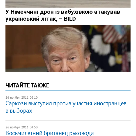
ЧИТАЙТЕ ТАКЖЕ
26 ноября 2011, 05:10
Саркози выступил против участия иностранцев
в выборах
26 ноября 2011, 04:50
Восьмилетний британец руководит