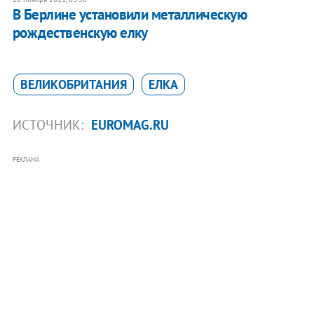
В Берлине установили металлическую
рождественскую елку
ВЕЛИКОБРИТАНИЯ
ЕЛКА
ИСТОЧНИК:
EUROMAG.RU
РЕКЛАМА