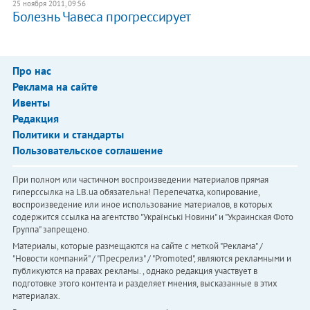
25 ноября 2011, 09:56
Болезнь Чавеса прогрессирует
Про нас
Реклама на сайте
Ивенты
Редакция
Политики и стандарты
Пользовательское соглашение
При полном или частичном воспроизведении материалов прямая
гиперссылка на LB.ua обязательна! Перепечатка, копирование,
воспроизведение или иное использование материалов, в которых
содержится ссылка на агентство "Українськi Новини" и "Украинская Фото
Группа" запрещено.
Материалы, которые размещаются на сайте с меткой "Реклама" /
"Новости компаний" / "Пресрелиз" / "Promoted", являются рекламными и
публикуются на правах рекламы. , однако редакция участвует в
подготовке этого контента и разделяет мнения, высказанные в этих
материалах.