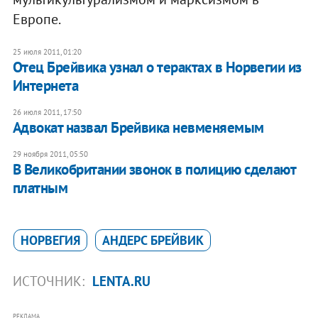
Европе.
25 июля 2011, 01:20
Отец Брейвика узнал о терактах в Норвегии из
Интернета
26 июля 2011, 17:50
Адвокат назвал Брейвика невменяемым
29 ноября 2011, 05:50
В Великобритании звонок в полицию сделают
платным
НОРВЕГИЯ
АНДЕРС БРЕЙВИК
ИСТОЧНИК:
LENTA.RU
РЕКЛАМА