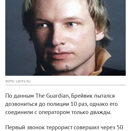
ФОТО: LENTA.RU
По данным The Guardian, Брейвик пытался
дозвониться до полиции 10 раз, однако его
соединили с оператором только дважды.
Первый звонок террорист совершил через 50