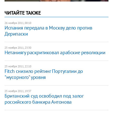
ЧИТАЙТЕ ТАКЖЕ
26 ноября 2011, 00:10
Испания передала в Москву дело против
Дерипаски
25 ноября 2011, 23:30
Нетаниягу раскритиковал арабские революции
25 ноября 2011, 22:10
Fitch cнизило рейтинг Португалии до
"мусорного" уровня
25 ноября 2011, 19:37
Британский суд освободил под залог
российского банкира Антонова