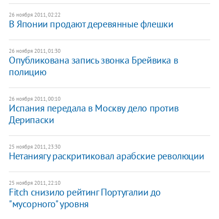
26 ноября 2011, 02:22
​В Японии продают деревянные флешки
26 ноября 2011, 01:30
Опубликована запись звонка Брейвика в
полицию
26 ноября 2011, 00:10
Испания передала в Москву дело против
Дерипаски
25 ноября 2011, 23:30
Нетаниягу раскритиковал арабские революции
25 ноября 2011, 22:10
Fitch cнизило рейтинг Португалии до
"мусорного" уровня