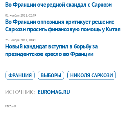
Во Франции очередной скандал с Саркози
01 ноября 2011, 02:49
Во Франции оппозиция критикует решение
Саркози просить финансовую помощь у Китая
25 ноября 2011, 10:41
​Новый кандидат вступил в борьбу за
президентское кресло во Франции
ФРАНЦИЯ
ВЫБОРЫ
НИКОЛЯ САРКОЗИ
ИСТОЧНИК:
EUROMAG.RU
РЕКЛАМА