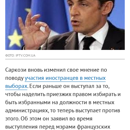
ФОТО: IPTV.COM.UA
Саркози вновь изменил свое мнение по
поводу
участия иностранцев в местных
выборах
. Если раньше он выступал за то,
чтобы наделить приезжих правом избирать и
быть избранными на должности в местных
администрациях, то теперь выступает против
этого. Об этом он заявил во время
выступления перед мэрами французских