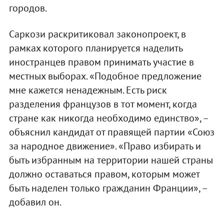
городов.
Саркози раскритиковал законопроект, в
рамках которого планируется наделить
иностранцев правом принимать участие в
местных выборах. «Подобное предложение
мне кажется ненадежным. Есть риск
разделения французов в тот момент, когда
стране как никогда необходимо единство», –
объяснил кандидат от правящей партии «Союз
за народное движение». «Право избирать и
быть избранным на территории нашей страны
должно оставаться правом, которым может
быть наделен только гражданин Франции», –
добавил он.