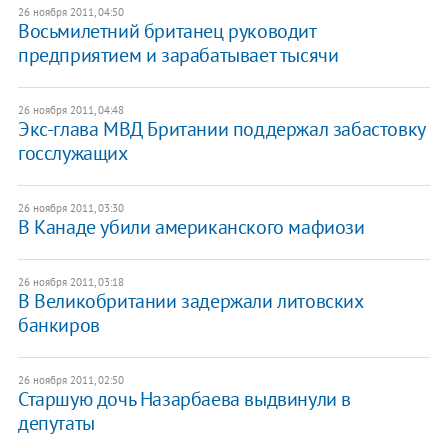
26 ноября 2011, 04:50
Восьмилетний британец руководит
предприятием и зарабатывает тысячи
26 ноября 2011, 04:48
​Экс-глава МВД Британии поддержал забастовку
госслужащих
26 ноября 2011, 03:30
В Канаде убили американского мафиози
26 ноября 2011, 03:18
​В Великобритании задержали литовских
банкиров
26 ноября 2011, 02:50
Старшую дочь Назарбаева выдвинули в
депутаты