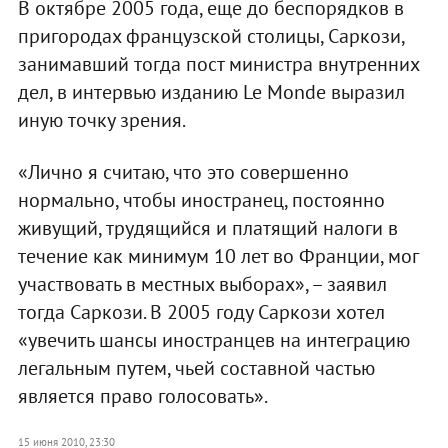
В октябре 2005 года, еще до беспорядков в
пригородах французской столицы, Саркози,
занимавший тогда пост министра внутренних
дел, в интервью изданию Le Monde выразил
иную точку зрения.
«Лично я считаю, что это совершенно
нормально, чтобы иностранец, постоянно
живущий, трудящийся и платящий налоги в
течение как минимум 10 лет во Франции, мог
участвовать в местных выборах», – заявил
тогда Саркози. В 2005 году Саркози хотел
«увечить шансы иностранцев на интеграцию
легальным путем, чьей составной частью
является право голосовать».
15 июня 2010, 23:30