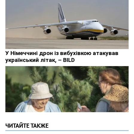
ЧИТАЙТЕ ТАКЖЕ