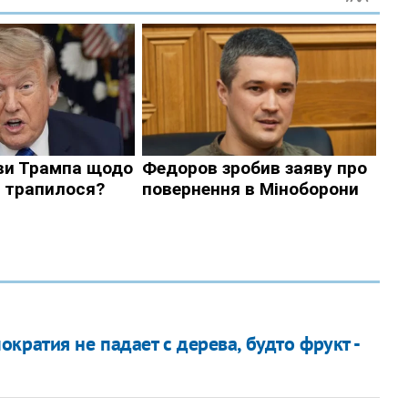
кратия не падает с дерева, будто фрукт -