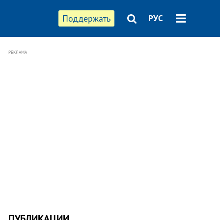
Поддержать
РУС
РЕКЛАМА
ПУБЛИКАЦИИ