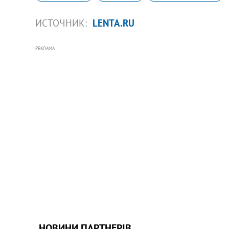
ИСТОЧНИК:
LENTA.RU
РЕКЛАМА