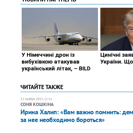
ЧИТАЙТЕ ТАКЖЕ
21 ноября 2011, 11:11
СОНЯ КОШКІНА
Ирина Халип: «Вам важно помнить: демо
за нее необходимо бороться»