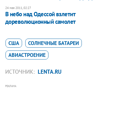
24 мая 2011, 02:27
В небо над Одессой взлетит
дореволюционный самолет
США
СОЛНЕЧНЫЕ БАТАРЕИ
АВИАСТРОЕНИЕ
ИСТОЧНИК:
LENTA.RU
РЕКЛАМА