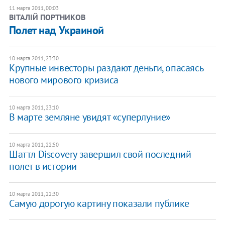
11 марта 2011, 00:03
ВІТАЛІЙ ПОРТНИКОВ
Полет над Украиной
10 марта 2011, 23:30
Крупные инвесторы раздают деньги, опасаясь
нового мирового кризиса
10 марта 2011, 23:10
В марте земляне увидят «суперлуние»
10 марта 2011, 22:50
Шаттл Discovery завершил свой последний
полет в истории
10 марта 2011, 22:30
Самую дорогую картину показали публике