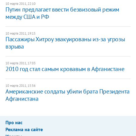
10 марта 2011, 22:10
Путин предлагает ввести безвизовый режим
между США и РФ
10 марта 2011, 19:15
Пассажиры Хитроу эвакуированы из-за угрозы
взрыва
10 марта 2011, 17:03
2010 год стал самым кровавым в Афганистане
10 марта 2011, 15:56
Американские солдаты убили брата Президента
Афганистана
Про нас
Реклама на сайте