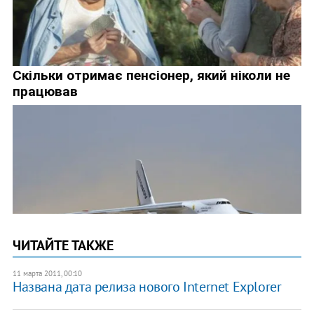
ЧИТАЙТЕ ТАКЖЕ
11 марта 2011, 00:10
Названа дата релиза нового Internet Explorer