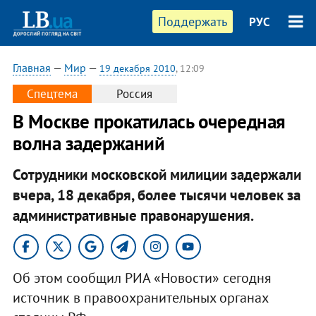
Поддержать
РУС
Главная
—
Мир
—
19 декабря 2010
, 12:09
Спецтема
Россия
В Москве прокатилась очередная
волна задержаний
Сотрудники московской милиции задержали
вчера, 18 декабря, более тысячи человек за
административные правонарушения.
Об этом сообщил РИА «Новости» сегодня
источник в правоохранительных органах