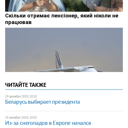
ЧИТАЙТЕ ТАКЖЕ
19 декабря 2010, 10:10
Беларусь выбирает президента
19 декабря 2010, 10:02
Из-за снегопадов в Европе начался