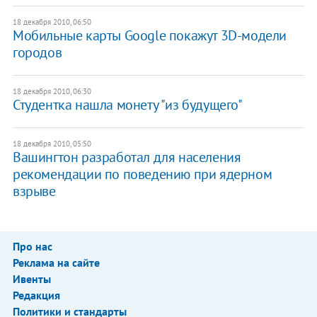
18 декабря 2010, 06:50
Мобильные карты Google покажут 3D-модели
городов
18 декабря 2010, 06:30
Студентка нашла монету "из будущего"
18 декабря 2010, 05:50
Вашингтон разработал для населения
рекомендации по поведению при ядерном
взрыве
Про нас
Реклама на сайте
Ивенты
Редакция
Политики и стандарты