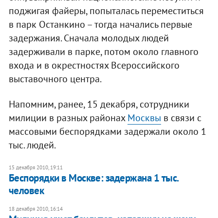
поджигая файеры, попыталась переместиться
в парк Останкино – тогда начались первые
задержания. Сначала молодых людей
задерживали в парке, потом около главного
входа и в окрестностях Всероссийского
выставочного центра.
Напомним, ранее, 15 декабря, сотрудники
милиции в разных районах
Москвы
в связи с
массовыми беспорядками задержали около 1
тыс. людей.
15 декабря 2010, 19:11
Беспорядки в Москве: задержана 1 тыс.
человек
18 декабря 2010, 16:14