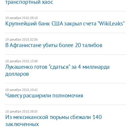
транспортный хаос
19 декабря 2010, 08:10
Крупнейший банк США закрыл счета "WikiLeaks"
19 декабря 2010, 02:06
В Афганистане убиты более 20 талибов
18 декабря 2010, 13:40
Лукашенко готов "сдаться" за 4 миллиарда
долларов
18 декабря 2010, 10:42
Чавесу расширили полномочия
18 декабря 2010, 08:05
Из мексиканской тюрьмы сбежали 140
заключенных