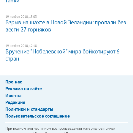
танки
19 ноября 2010, 13:03
Взрыв на шахте в Новой Зеландии: пропали без
вести 27 горняков
19 ноября 2010, 12:18
Вручение "Нобелевской" мира бойкотируют 6
стран
Про нас
Реклама на сайте
Ивенты
Редакция
Политики и стандарты
Пользовательское соглашение
При полном или частичном воспроизведении материалов прямая