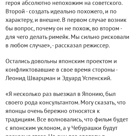
героя абсолютно непохожим на советского.
Второй - создать идеально похожего, и по
характеру, и внешне. В первом случае возник
бы вопрос, почему он не похож, во втором -
для чего делать римейк. Мы сильно рисковали
в любом случае», - рассказал режиссер.
Остались довольны японским проектом и
конфликтовавшие в свое время стороны -
Леонид Шварцман и Эдуард Успенский.
«Я несколько раз выезжал в Японию, был
своего рода консультантом. Могу сказать, что
японцы очень бережно относятся к
традициям. Все волновались, что фильм будет
с японским уклоном, а у Чебурашки будут