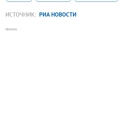
ИСТОЧНИК:
РИА НОВОСТИ
РЕКЛАМА