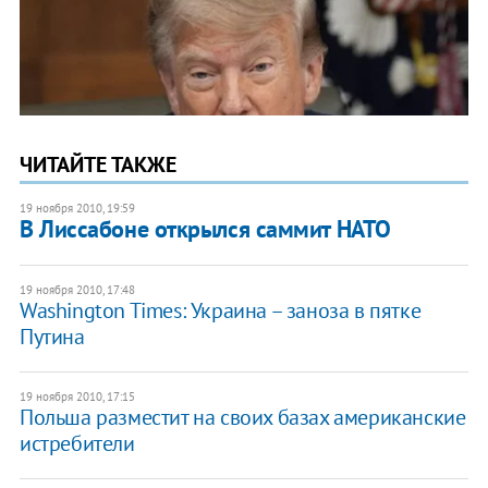
ЧИТАЙТЕ ТАКЖЕ
19 ноября 2010, 19:59
В Лиссабоне открылся саммит НАТО
19 ноября 2010, 17:48
Washington Times: Украина – заноза в пятке
Путина
19 ноября 2010, 17:15
Польша разместит на своих базах американские
истребители