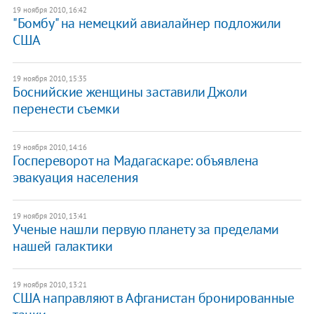
19 ноября 2010, 16:42
"Бомбу" на немецкий авиалайнер подложили
США
19 ноября 2010, 15:35
Боснийские женщины заставили Джоли
перенести съемки
19 ноября 2010, 14:16
Госпереворот на Мадагаскаре: объявлена
эвакуация населения
19 ноября 2010, 13:41
Ученые нашли первую планету за пределами
нашей галактики
19 ноября 2010, 13:21
США направляют в Афганистан бронированные