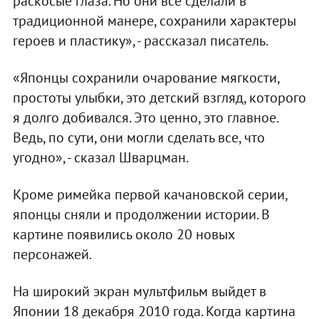
раскосые глаза. Но они все сделали в
традиционной манере, сохранили характеры
героев и пластику», - рассказал писатель.
«Японцы сохранили очарование мягкости,
простоты улыбки, это детский взгляд, которого
я долго добивался. Это ценно, это главное.
Ведь, по сути, они могли сделать все, что
угодно», - сказал Шварцман.
Кроме римейка первой качановской серии,
японцы сняли и продолжении истории. В
картине появились около 20 новых
персонажей.
На широкий экран мультфильм выйдет в
Японии 18 декабря 2010 года. Когда картина