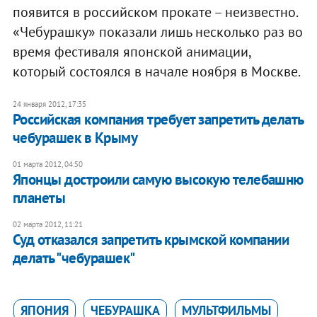
появится в российском прокате – неизвестно.
«Чебурашку» показали лишь несколько раз во
время фестиваля японской анимации,
который состоялся в начале ноября в Москве.
24 января 2012, 17:35
Российская компания требует запретить делать
чебурашек в Крыму
01 марта 2012, 04:50
Японцы достроили самую высокую телебашню
планеты
02 марта 2012, 11:21
Суд отказался запретить крымской компании
делать "чебурашек"
ЯПОНИЯ
ЧЕБУРАШКА
МУЛЬТФИЛЬМЫ