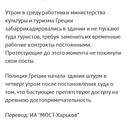
Утром в среду работники министерства
культуры и туризма Греции
забаррикадировались в здании и не пускают
туда туристов, требуя заменить их временные
рабочие контракты постоянными.
Протестующие до этого момента не покинули
свои посты.
Полиция Греции начала здания штурм в
четверг утром после постановления суда о
том, что бастующие препятствуют доступу на
древнюю достопримечательность.
Перевод: ИА "МОСТ-Харьков"