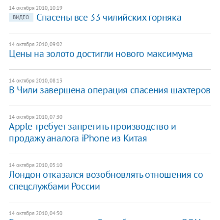
14 октября 2010, 10:19
Спасены все 33 чилийских горняка
ВИДЕО
14 октября 2010, 09:02
Цены на золото достигли нового максимума
14 октября 2010, 08:13
В Чили завершена операция спасения шахтеров
14 октября 2010, 07:30
Apple требует запретить производство и
продажу аналога iPhone из Китая
14 октября 2010, 05:10
Лондон отказался возобновлять отношения со
спецслужбами России
14 октября 2010, 04:50