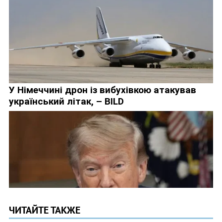
ЧИТАЙТЕ ТАКЖЕ