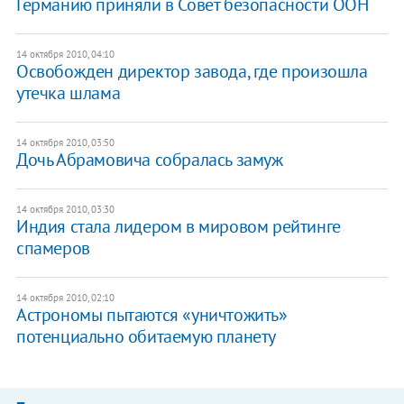
Германию приняли в Совет безопасности ООН
14 октября 2010, 04:10
Освобожден директор завода, где произошла
утечка шлама
14 октября 2010, 03:50
Дочь Абрамовича собралась замуж
14 октября 2010, 03:30
Индия стала лидером в мировом рейтинге
спамеров
14 октября 2010, 02:10
Астрономы пытаются «уничтожить»
потенциально обитаемую планету