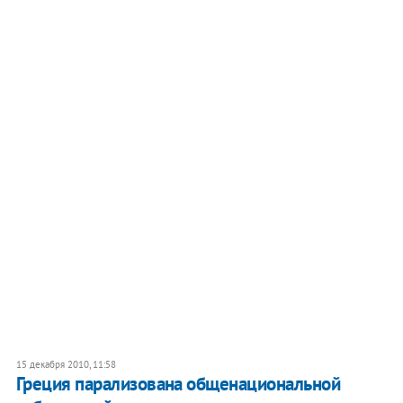
15 декабря 2010, 11:58
Греция парализована общенациональной