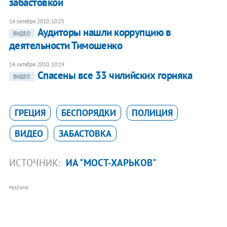
забастовкой
14 октября 2010, 10:25
Аудиторы нашли коррупцию в
ВИДЕО
деятельности Тимошенко
14 октября 2010, 10:19
Спасены все 33 чилийских горняка
ВИДЕО
ГРЕЦИЯ
БЕСПОРЯДКИ
ПОЛИЦИЯ
ВИДЕО
ЗАБАСТОВКА
ИСТОЧНИК:
ИА "МОСТ-ХАРЬКОВ"
РЕКЛАМА