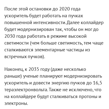
После этой остановки до 2020 года
ускоритель будет работать на пучках
повышенной интенсивности. Далее коллайдер
будет модернизирован так, чтобы он мог до
2030 года работать в режиме высокой
светимости (чем больше светимость, тем чаще
сталкиваются элементарные частицы из
встречных пучков).
Наконец, к 2035 году (даже несколько
раньше) ученые планируют модернизировать
ускоритель и довести энергию пучков до 16,5
тераэлектронвольта. Также не исключено, что
на коллайдере будут сталкиваться протоны и
электроны.