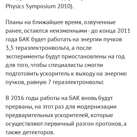
Physics Symposium 2010).
Планы на ближайшее время, озвученные
ранее, остаются неизменными - до конца 2011
года БАК будет работать на энергии пучков
3,5 тераэлектронвольта, а после
эксперименты будут приостановлены на год
для того, чтобы специалисты смогли
подготовить ускоритель к выходу на энергию
пучков, равную 7 тераэлектронвольт.
В 2016 годы работы на БАК вновь будут
прерваны, на этот раз для модернизации
предварительных ускорителей, которые
осуществляют первичный разгон протонов, а
также детекторов.