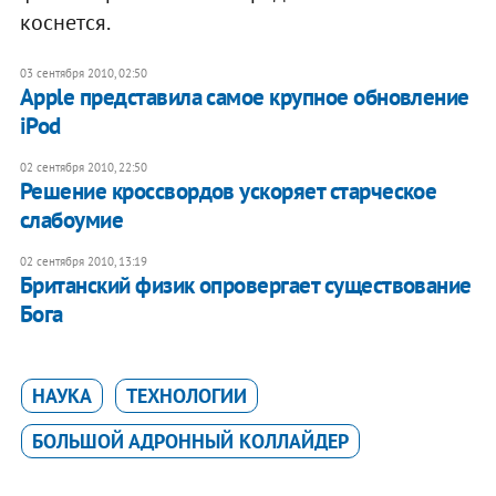
коснется.
03 сентября 2010, 02:50
Apple представила самое крупное обновление
iPod
02 сентября 2010, 22:50
Решение кроссвордов ускоряет старческое
слабоумие
02 сентября 2010, 13:19
Британский физик опровергает существование
Бога
НАУКА
ТЕХНОЛОГИИ
БОЛЬШОЙ АДРОННЫЙ КОЛЛАЙДЕР