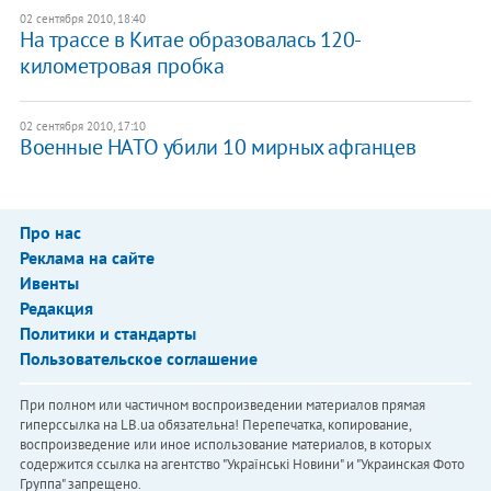
02 сентября 2010, 18:40
На трассе в Китае образовалась 120-
километровая пробка
02 сентября 2010, 17:10
Военные НАТО убили 10 мирных афганцев
Про нас
Реклама на сайте
Ивенты
Редакция
Политики и стандарты
Пользовательское соглашение
При полном или частичном воспроизведении материалов прямая
гиперссылка на LB.ua обязательна! Перепечатка, копирование,
воспроизведение или иное использование материалов, в которых
содержится ссылка на агентство "Українськi Новини" и "Украинская Фото
Группа" запрещено.