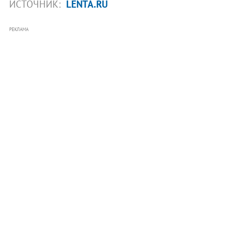
ИСТОЧНИК:
LENTA.RU
РЕКЛАМА