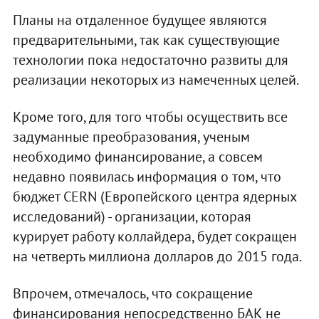
Планы на отдаленное будущее являются
предварительными, так как существующие
технологии пока недостаточно развиты для
реализации некоторых из намеченных целей.
Кроме того, для того чтобы осуществить все
задуманные преобразования, ученым
необходимо финансирование, а совсем
недавно появилась информация о том, что
бюджет CERN (Европейского центра ядерных
исследований) - организации, которая
курирует работу коллайдера, будет сокращен
на четверть миллиона долларов до 2015 года.
Впрочем, отмечалось, что сокращение
финансирования непосредственно БАК не