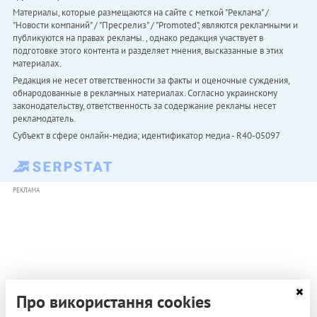
Материалы, которые размещаются на сайте с меткой "Реклама" /
"Новости компаний" / "Пресрелиз" / "Promoted", являются рекламными и
публикуются на правах рекламы. , однако редакция участвует в
подготовке этого контента и разделяет мнения, высказанные в этих
материалах.
Редакция не несет ответственности за факты и оценочные суждения,
обнародованные в рекламных материалах. Согласно украинскому
законодательству, ответственность за содержание рекламы несет
рекламодатель.
Субъект в сфере онлайн-медиа; идентификатор медиа - R40-05097
РЕКЛАМА
Про використання cookies