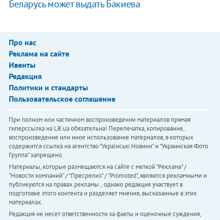
Беларусь может выдать Бакиева
Про нас
Реклама на сайте
Ивенты
Редакция
Политики и стандарты
Пользовательское соглашение
При полном или частичном воспроизведении материалов прямая
гиперссылка на LB.ua обязательна! Перепечатка, копирование,
воспроизведение или иное использование материалов, в которых
содержится ссылка на агентство "Українськi Новини" и "Украинская Фото
Группа" запрещено.
Материалы, которые размещаются на сайте с меткой "Реклама" /
"Новости компаний" / "Пресрелиз" / "Promoted", являются рекламными и
публикуются на правах рекламы. , однако редакция участвует в
подготовке этого контента и разделяет мнения, высказанные в этих
материалах.
Редакция не несет ответственности за факты и оценочные суждения,