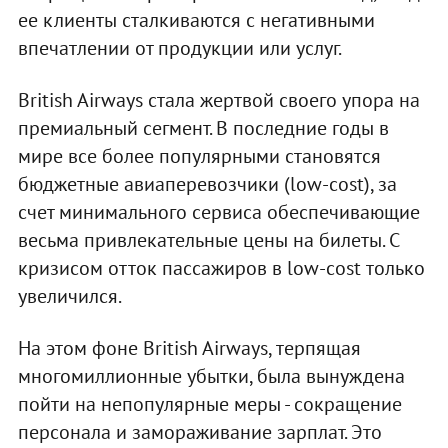
ее клиенты сталкиваются с негативными
впечатлении от продукции или услуг.
British Airways стала жертвой своего упора на
премиальный сегмент. В последние годы в
мире все более популярными становятся
бюджетные авиаперевозчики (low-cost), за
счет минимального сервиса обеспечивающие
весьма привлекательные цены на билеты. С
кризисом отток пассажиров в low-cost только
увеличился.
На этом фоне British Airways, терпящая
многомиллионные убытки, была вынуждена
пойти на непопулярные меры - сокращение
персонала и замораживание зарплат. Это