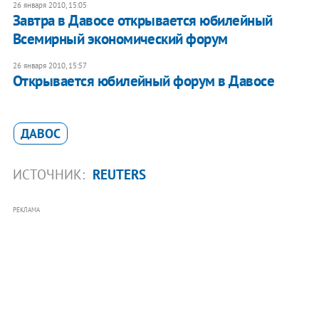
26 января 2010, 15:05
Завтра в Давосе открывается юбилейный
Всемирный экономический форум
26 января 2010, 15:57
Открывается юбилейный форум в Давосе
ДАВОС
ИСТОЧНИК:
REUTERS
РЕКЛАМА