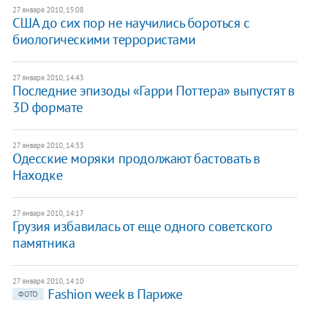
27 января 2010, 15:08
США до сих пор не научились бороться с
биологическими террористами
27 января 2010, 14:43
Последние эпизоды «Гарри Поттера» выпустят в
3D формате
27 января 2010, 14:33
Одесские моряки продолжают бастовать в
Находке
27 января 2010, 14:17
Грузия избавилась от еще одного советского
памятника
27 января 2010, 14:10
Fashion week в Париже
ФОТО