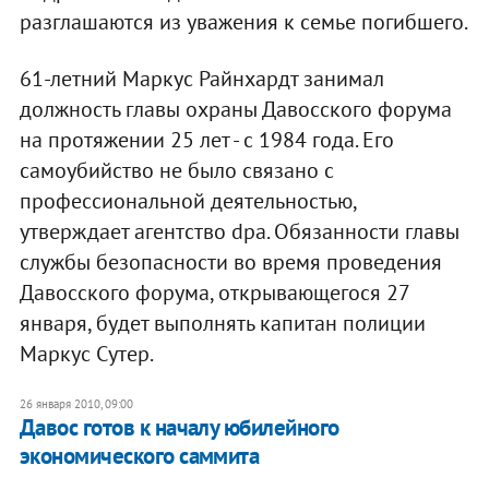
разглашаются из уважения к семье погибшего.
61-летний Маркус Райнхардт занимал
должность главы охраны Давосского форума
на протяжении 25 лет - с 1984 года. Его
самоубийство не было связано с
профессиональной деятельностью,
утверждает агентство dpa. Обязанности главы
службы безопасности во время проведения
Давосского форума, открывающегося 27
января, будет выполнять капитан полиции
Маркус Сутер.
26 января 2010, 09:00
Давос готов к началу юбилейного
экономического саммита