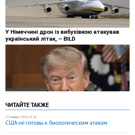
ЧИТАЙТЕ ТАКЖЕ
27 января 2010, 15:18
США не готовы к биологическим атакам