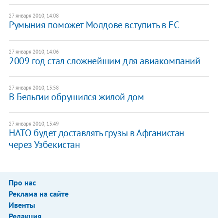
27 января 2010, 14:08
Румыния поможет Молдове вступить в ЕС
27 января 2010, 14:06
2009 год стал сложнейшим для авиакомпаний
27 января 2010, 13:58
В Бельгии обрушился жилой дом
27 января 2010, 13:49
НАТО будет доставлять грузы в Афганистан
через Узбекистан
Про нас
Реклама на сайте
Ивенты
Редакция