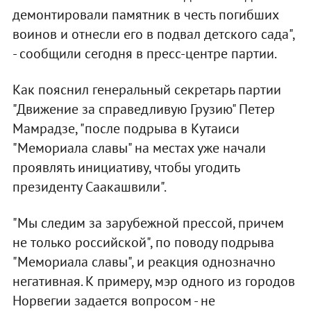
демонтировали памятник в честь погибших
воинов и отнесли его в подвал детского сада",
- сообщили сегодня в пресс-центре партии.
Как пояснил генеральный секретарь партии
"Движение за справедливую Грузию" Петер
Мамрадзе, "после подрыва в Кутаиси
"Мемориала славы" на местах уже начали
проявлять инициативу, чтобы угодить
президенту Саакашвили".
"Мы следим за зарубежной прессой, причем
не только российской", по поводу подрыва
"Мемориала славы", и реакция однозначно
негативная. К примеру, мэр одного из городов
Норвегии задается вопросом - не