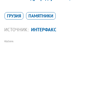
ГРУЗИЯ
ПАМЯТНИКИ
ИСТОЧНИК:
ИНТЕРФАКС
РЕКЛАМА