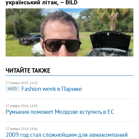
ЧИТАЙТЕ ТАКЖЕ
27 января 2010, 14:10
Fashion week в Париже
ФОТО
27 января 2010, 14:08
Румыния поможет Молдове вступить в ЕС
27 января 2010, 14:06
2009 год стал сложнейшим для авиакомпаний