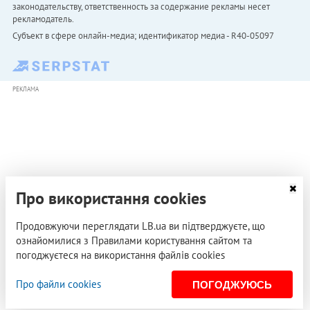
законодательству, ответственность за содержание рекламы несет
рекламодатель.
Субъект в сфере онлайн-медиа; идентификатор медиа - R40-05097
РЕКЛАМА
Про використання cookies
Продовжуючи переглядати LB.ua ви підтверджуєте, що
ознайомилися з Правилами користування сайтом та
погоджуєтеся на використання файлів cookies
Про файли cookies
ПОГОДЖУЮСЬ