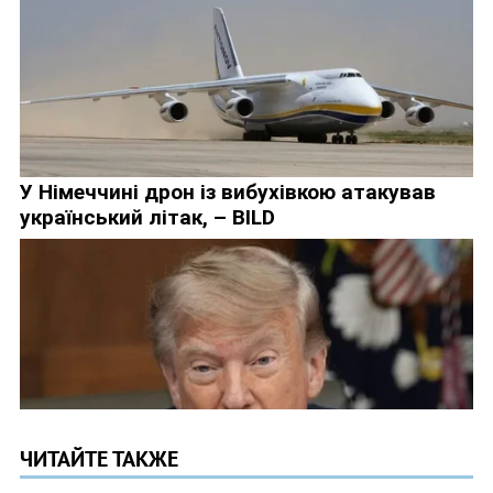
ЧИТАЙТЕ ТАКЖЕ