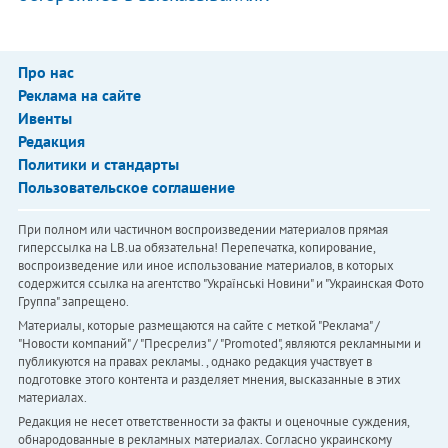
Про нас
Реклама на сайте
Ивенты
Редакция
Политики и стандарты
Пользовательское соглашение
При полном или частичном воспроизведении материалов прямая
гиперссылка на LB.ua обязательна! Перепечатка, копирование,
воспроизведение или иное использование материалов, в которых
содержится ссылка на агентство "Українськi Новини" и "Украинская Фото
Группа" запрещено.
Материалы, которые размещаются на сайте с меткой "Реклама" /
"Новости компаний" / "Пресрелиз" / "Promoted", являются рекламными и
публикуются на правах рекламы. , однако редакция участвует в
подготовке этого контента и разделяет мнения, высказанные в этих
материалах.
Редакция не несет ответственности за факты и оценочные суждения,
обнародованные в рекламных материалах. Согласно украинскому