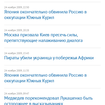
24 ноября 2009, 22:50
Япония окончательно обвинила Россию в
оккупации Южных Курил
24 ноября 2009, 20:28
Москва призвала Киев пресечь силы,
препятствующие налаживанию диалога
24 ноября 2009, 15:43
Пираты убили украинца у побережья Африки
24 ноября 2009, 11:35
Япония окончательно обвинила Россию в
оккупации Южных Курил
24 ноября 2009, 09:47
Медведев порекомендовал Лукашенко быть
осторожнее в высказываниях