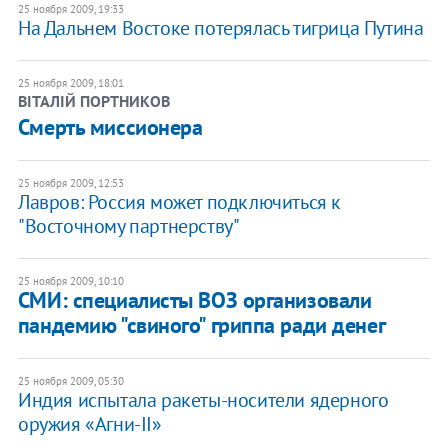
25 ноября 2009, 19:33
На Дальнем Востоке потерялась тигрица Путина
25 ноября 2009, 18:01
ВІТАЛІЙ ПОРТНИКОВ
Cмерть миссионера
25 ноября 2009, 12:53
Лавров: Россия может подключиться к
"Восточному партнерству"
25 ноября 2009, 10:10
СМИ: специалисты ВОЗ организовали
пандемию "свиного" гриппа ради денег
25 ноября 2009, 05:30
Индия испытала ракеты-носители ядерного
оружия «Агни-II»