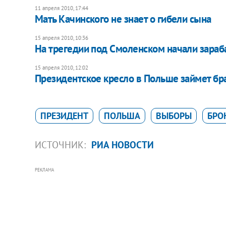
11 апреля 2010, 17:44
Мать Качинского не знает о гибели сына
15 апреля 2010, 10:36
На трегедии под Смоленском начали зараб
15 апреля 2010, 12:02
Президентское кресло в Польше займет бр
ПРЕЗИДЕНТ
ПОЛЬША
ВЫБОРЫ
БРО
ИСТОЧНИК:
РИА НОВОСТИ
РЕКЛАМА