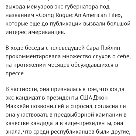
выхода мемуаров экс-губернатора под
названием «Going Rogue: An American Life»,
которые еще до публикации вызвали большой
интерес американцев.
В ходе беседы с телеведущей Сара Пэйлин
прокомментировала множество слухов о себе,
на протяжении месяцев обсуждавшихся в
прессе.
В частности, она призналась в том, что когда
экс-кандидат в президенты США Джон
Маккейн позвонил ей и спросил, согласна ли
она участвовать в предвыборной кампании в
качестве кандидата в вице-президенты, она
знала, что среди республиканцев были другие,