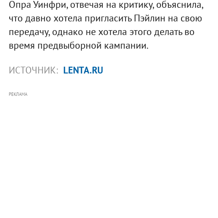
Опра Уинфри, отвечая на критику, объяснила,
что давно хотела пригласить Пэйлин на свою
передачу, однако не хотела этого делать во
время предвыборной кампании.
ИСТОЧНИК:
LENTA.RU
РЕКЛАМА