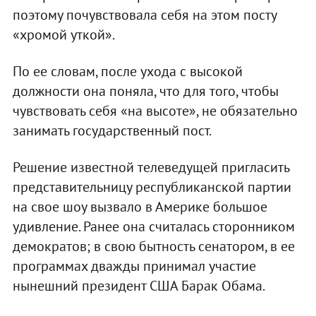
поэтому почувствовала себя на этом посту
«хромой уткой».
По ее словам, после ухода с высокой
должности она поняла, что для того, чтобы
чувствовать себя «на высоте», не обязательно
занимать государственный пост.
Решение известной телеведущей пригласить
представительницу республиканской партии
на свое шоу вызвало в Америке большое
удивление. Ранее она считалась сторонником
демократов; в свою бытность сенатором, в ее
программах дважды принимал участие
нынешний президент США Барак Обама.