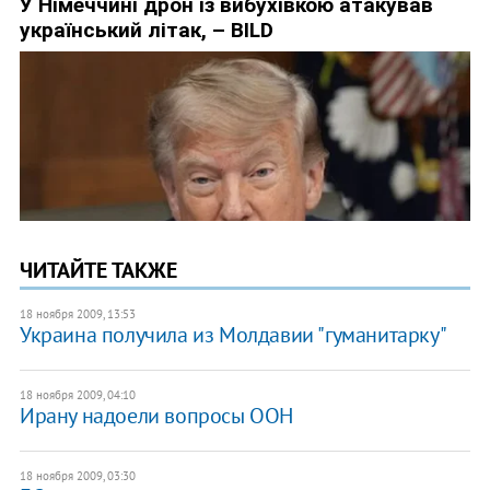
ЧИТАЙТЕ ТАКЖЕ
18 ноября 2009, 13:53
Украина получила из Молдавии "гуманитарку"
18 ноября 2009, 04:10
Ирану надоели вопросы ООН
18 ноября 2009, 03:30