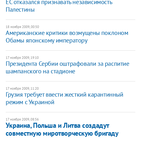
ЕС отказался признавать независимость
Палестины
18 ноября 2009, 00:50
Американские критики возмущены поклоном
Обамы японскому императору
17 ноября 2009, 19:10
Президента Сербии оштрафовали за распитие
шампанского на стадионе
17 ноября 2009, 11:20
Грузия требует ввести жесткий карантинный
режим с Украиной
17 ноября 2009, 08:56
Украина, Польша и Литва создадут
совместную миротворческую бригаду