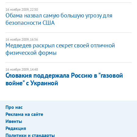
16 ноября 2009, 22:50
Обама назвал самую большую угрозу для
безопасности США
16 ноября 2009, 16:56
Медведев раскрыл секрет своей отличной
физической формы
16 ноября 2009, 14:48
Словакия поддержала Россию в "газовой
войне" с Украиной
Про нас
Реклама на сайте
Ивенты
Редакция
Политики и стандарты