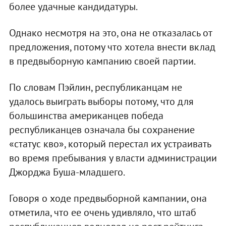
более удачные кандидатуры.
Однако несмотря на это, она не отказалась от
предложения, потому что хотела внести вклад
в предвыборную кампанию своей партии.
По словам Пэйлин, республиканцам не
удалось выиграть выборы потому, что для
большинства американцев победа
республиканцев означала бы сохранение
«статус кво», который перестал их устраивать
во время пребывания у власти администрации
Джорджа Буша-младшего.
Говоря о ходе предвыборной кампании, она
отметила, что ее очень удивляло, что штаб