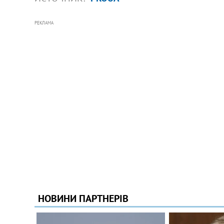
РЕКЛАМА