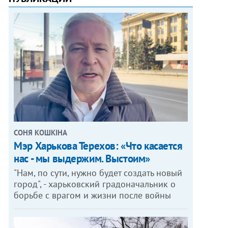
СОНЯ КОШКІНА
Мэр Харькова Терехов: «Что касается
нас - мы выдержим. Выстоим»
"Нам, по сути, нужно будет создать новый
город", - харьковский градоначальник о
борьбе с врагом и жизни после войны