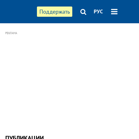
Поддержать
РУС
РЕКЛАМА
ПУБЛИКАЦИИ